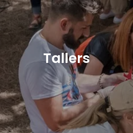
Tallers