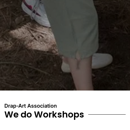
Drap-Art Association
We do Workshops