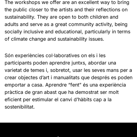
The workshops we offer are an excellent way to bring
the public closer to the artists and their reflections on
sustainability. They are open to both children and
adults and serve as a great community activity, being
socially inclusive and educational, particularly in terms
of climate change and sustainability issues.
Són experiències col·laboratives on els i les
participants poden aprendre juntxs, abordar una
varietat de temes i, sobretot, usar les seves mans per a
crear objectes d’art i manualitats que després es poden
emportar a casa. Aprendre “fent” és una experiència
pràctica de gran abast que ha demostrat ser molt
eficient per estimular el canvi d’hàbits cap a la
sostenibilitat.