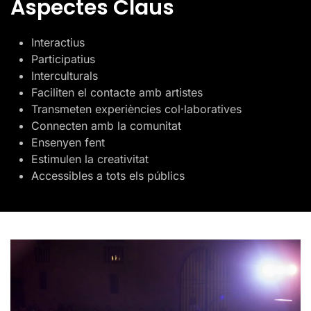
Aspectes Claus
Interactius
Participatius
Interculturals
Faciliten el contacte amb artistes
Transmeten experiències col·laboratives
Connecten amb la comunitat
Ensenyen fent
Estimulen la creativitat
Accessibles a tots els públics