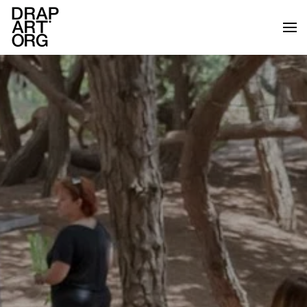
Skip to main content