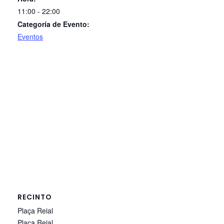
11:00 - 22:00
Categoría de Evento:
Eventos
RECINTO
Plaça Reial
Plaça Reial