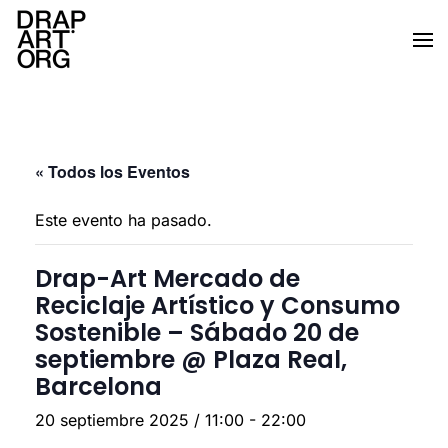
Ir al contenido principal
« Todos los Eventos
Este evento ha pasado.
Drap-Art Mercado de
Reciclaje Artístico y Consumo
Sostenible – Sábado 20 de
septiembre @ Plaza Real,
Barcelona
20 septiembre 2025 / 11:00
-
22:00