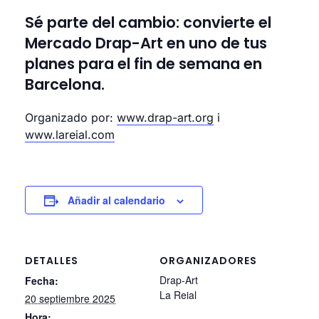
Sé parte del cambio: convierte el
Mercado Drap-Art en uno de tus
planes para el fin de semana en
Barcelona.
Organizado por:
www.drap-art.org
i
www.lareial.com
Añadir al calendario
DETALLES
ORGANIZADORES
Drap-Art
Fecha:
La Reial
20 septiembre 2025
Hora: