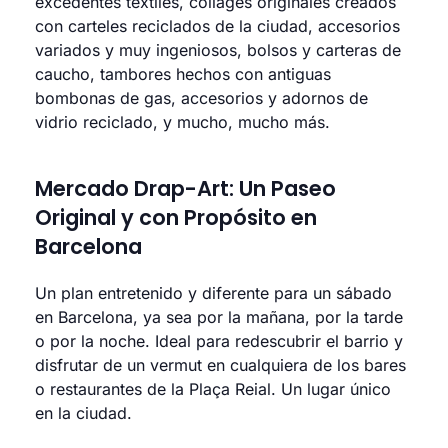
excedentes textiles, collages originales creados
con carteles reciclados de la ciudad, accesorios
variados y muy ingeniosos, bolsos y carteras de
caucho, tambores hechos con antiguas
bombonas de gas, accesorios y adornos de
vidrio reciclado, y mucho, mucho más.
Mercado Drap-Art: Un Paseo
Original y con Propósito en
Barcelona
Un plan entretenido y diferente para un sábado
en Barcelona, ya sea por la mañana, por la tarde
o por la noche. Ideal para redescubrir el barrio y
disfrutar de un vermut en cualquiera de los bares
o restaurantes de la Plaça Reial. Un lugar único
en la ciudad.