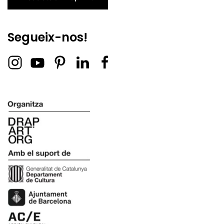
Segueix-nos!