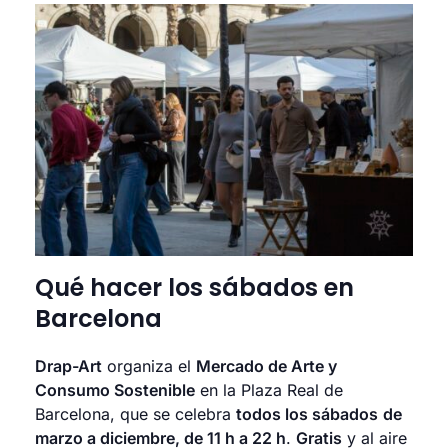
Qué hacer los sábados en
Barcelona
Drap-Art
organiza el
Mercado de Arte y
Consumo Sostenible
en la Plaza Real de
Barcelona, que se celebra
todos los sábados
de
marzo a diciembre, de 11 h a 22 h
.
Gratis
y al aire