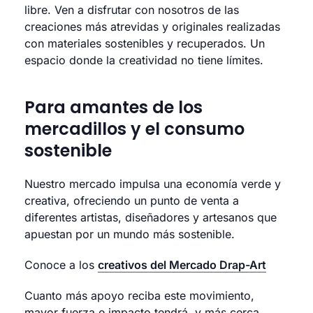
libre. Ven a disfrutar con nosotros de las
creaciones más atrevidas y originales realizadas
con materiales sostenibles y recuperados. Un
espacio donde la creatividad no tiene límites.
Para amantes de los
mercadillos y el consumo
sostenible
Nuestro mercado impulsa una economía verde y
creativa, ofreciendo un punto de venta a
diferentes artistas, diseñadores y artesanos que
apuestan por un mundo más sostenible.
Conoce a los
creativos del Mercado Drap-Art
Cuanto más apoyo reciba este movimiento,
mayor fuerza e impacto tendrá, y más cerca