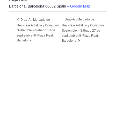
Barcelona
,
Barcelona
08002
Spain
+ Google Map
Drap-Art Mercado de
Drap-Art Mercado de
Reciclaje Artístico y Consumo
Reciclaje Artístico y Consumo
Sostenible – Sábado 13 de
Sostenible – Sábado 27 de
septiembre @ Plaza Real,
septiembre @ Plaza Real,
Barcelona
Barcelona