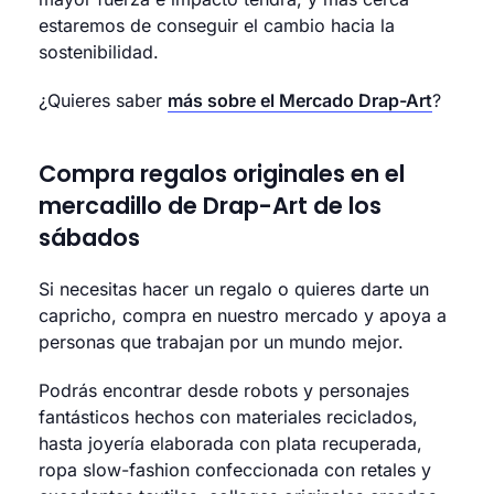
estaremos de conseguir el cambio hacia la
sostenibilidad.
¿Quieres saber
más sobre el Mercado Drap-Art
?
Compra regalos originales en el
mercadillo de Drap-Art de los
sábados
Si necesitas hacer un regalo o quieres darte un
capricho, compra en nuestro mercado y apoya a
personas que trabajan por un mundo mejor.
Podrás encontrar desde robots y personajes
fantásticos hechos con materiales reciclados,
hasta joyería elaborada con plata recuperada,
ropa slow-fashion confeccionada con retales y