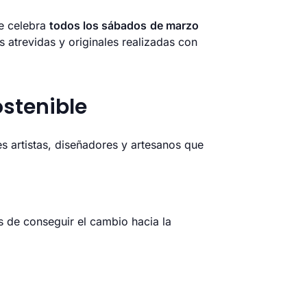
se celebra
todos los sábados
de marzo
s atrevidas y originales realizadas con
stenible
s artistas, diseñadores y artesanos que
 de conseguir el cambio hacia la