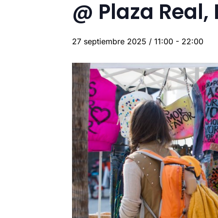
@ Plaza Real,
27 septiembre 2025 / 11:00
-
22:00