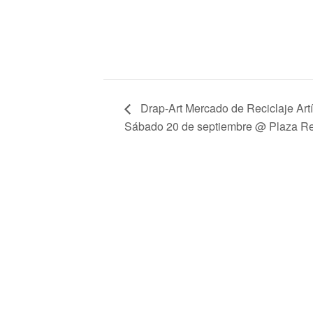
Drap-Art Mercado de Reciclaje Art
Sábado 20 de septiembre @ Plaza Re