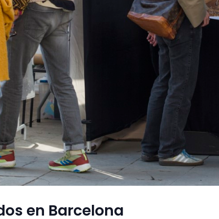
dos en Barcelona