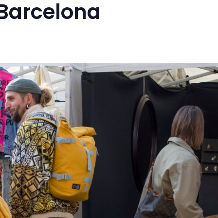
 Barcelona