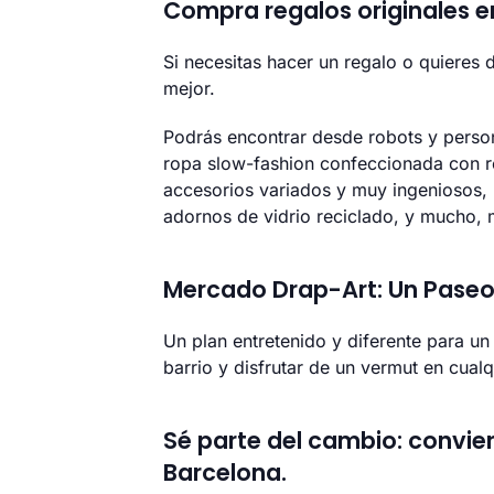
Compra regalos originales e
Si necesitas hacer un regalo o quiere
mejor.
Podrás encontrar desde robots y person
ropa slow-fashion confeccionada con ret
accesorios variados y muy ingeniosos,
adornos de vidrio reciclado, y mucho,
Mercado Drap-Art: Un Paseo 
Un plan entretenido y diferente para un
barrio y disfrutar de un vermut en cualq
Sé parte del cambio: convie
Barcelona.