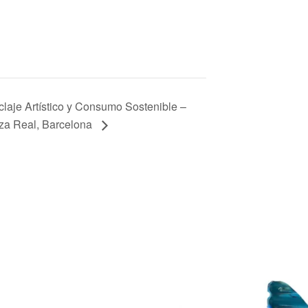
laje Artístico y Consumo Sostenible –
za Real, Barcelona