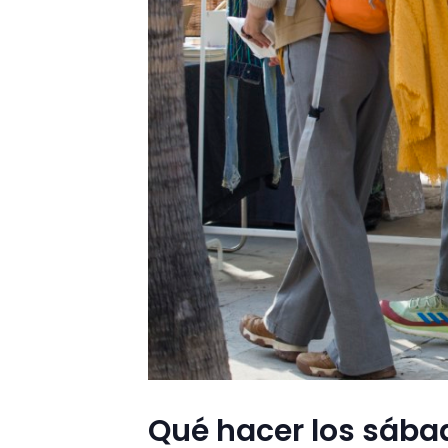
Qué hacer los sába