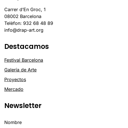
Carrer d’En Groc, 1
08002 Barcelona
Telèfon: 932 68 48 89
info@drap-art.org
Destacamos
Festival Barcelona
Galería de Arte
Proyectos
Mercado
Newsletter