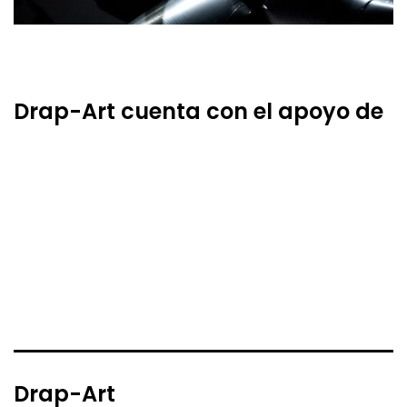
Drap-Art cuenta con el apoyo de
Drap-Art