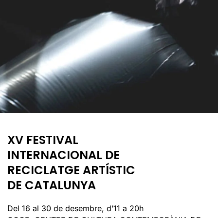
XV FESTIVAL
INTERNACIONAL DE
RECICLATGE ARTÍSTIC
DE CATALUNYA
Del 16 al 30 de desembre, d’11 a 20h