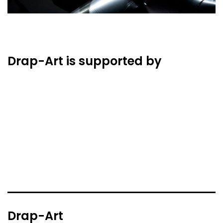
Drap-Art is supported by
Drap-Art