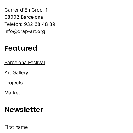
Carrer d’En Groc, 1
08002 Barcelona
Telèfon: 932 68 48 89
info@drap-art.org
Featured
Barcelona Festival
Art Gallery
Projects
Market
Newsletter