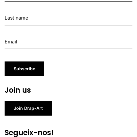
Subscribe
Join us
Join Drap-Art
Segueix-nos!