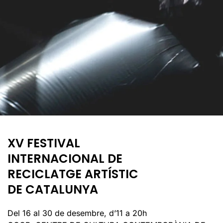
XV FESTIVAL
INTERNACIONAL DE
RECICLATGE ARTÍSTIC
DE CATALUNYA
Del 16 al 30 de desembre, d’11 a 20h