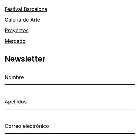
Festival Barcelona
Galería de Arte
Proyectos
Mercado
Newsletter