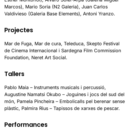
Marcos), Mario Soria (N2 Galeria), Juan Carlos
Valdivieso (Galeria Base Elements), Antoni Yranzo.
Projectes
Mar de Fuga, Mar de cura, Teleduca, Skepto Festival
de Cinema Internacional i Sardegna Film Commission
Foundation, Neret Art Social.
Tallers
Pablo Maia – Instruments musicals i percussió,
Augustine Namatsi Okubo – Joguines i jocs del sud del
món, Pamela Pincheira – Embolicalls pel berenar sense
plàstic, Palmira Rius – Tapissos de xarxes de pescar.
Performances