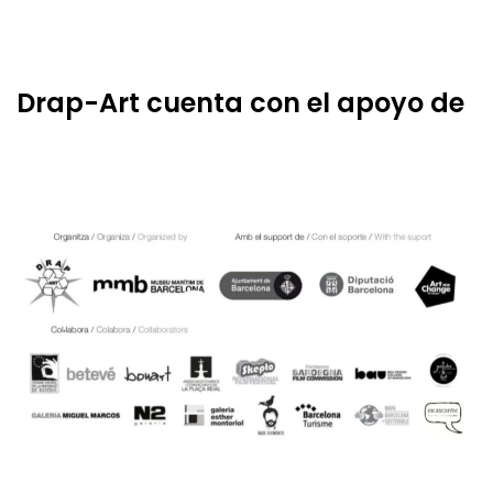
Drap-Art cuenta con el apoyo de