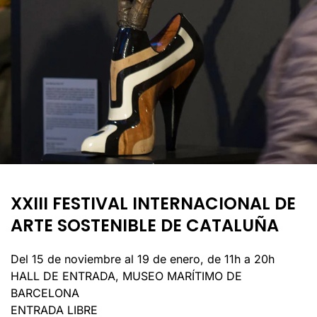
XXIII FESTIVAL INTERNACIONAL DE
ARTE SOSTENIBLE DE CATALUÑA
Del 15 de noviembre al 19 de enero, de 11h a 20h
HALL DE ENTRADA, MUSEO MARÍTIMO DE
BARCELONA
ENTRADA LIBRE