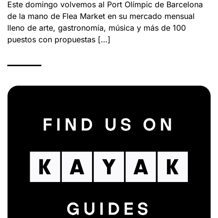
Este domingo volvemos al Port Olímpic de Barcelona
de la mano de Flea Market en su mercado mensual
lleno de arte, gastronomía, música y más de 100
puestos con propuestas […]