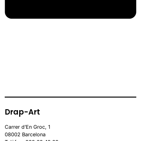
Drap-Art
Carrer d’En Groc, 1
08002 Barcelona