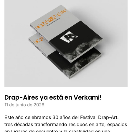
Drap-Aires ya está en Verkami!
11 de junio de 2026
Este año celebramos 30 años del Festival Drap-Art:
tres décadas transformando residuos en arte, espacios
en lugares de encuentro y la creatividad en una