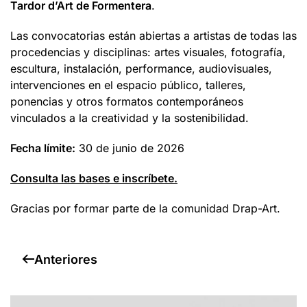
Tardor d’Art de Formentera
.
Las convocatorias están abiertas a artistas de todas las
procedencias y disciplinas: artes visuales, fotografía,
escultura, instalación, performance, audiovisuales,
intervenciones en el espacio público, talleres,
ponencias y otros formatos contemporáneos
vinculados a la creatividad y la sostenibilidad.
Fecha límite:
30 de junio de 2026
Consulta las bases e inscríbete.
Gracias por formar parte de la comunidad Drap-Art.
Anteriores