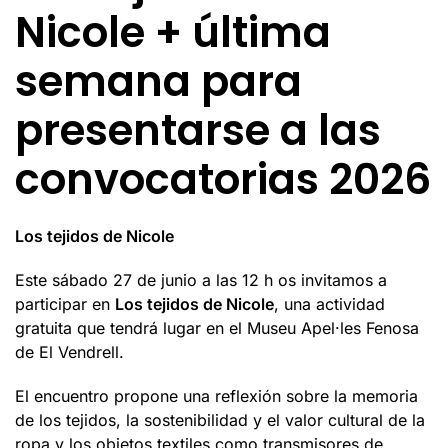
Nicole + última
semana para
presentarse a las
convocatorias 2026
Los tejidos de Nicole
Este sábado 27 de junio a las 12 h os invitamos a
participar en
Los tejidos de Nicole
, una actividad
gratuita que tendrá lugar en el Museu Apel·les Fenosa
de El Vendrell.
El encuentro propone una reflexión sobre la memoria
de los tejidos, la sostenibilidad y el valor cultural de la
ropa y los objetos textiles como transmisores de