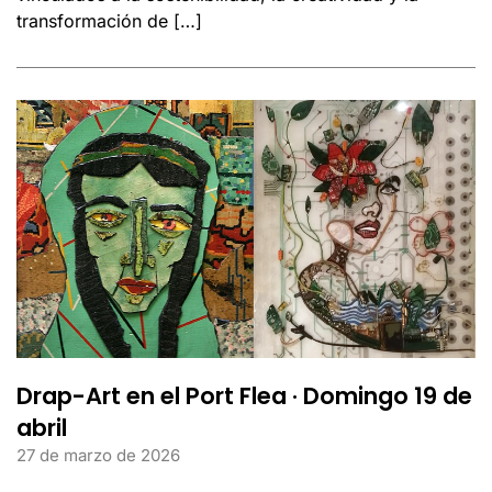
transformación de […]
Drap-Art en el Port Flea · Domingo 19 de
abril
27 de marzo de 2026