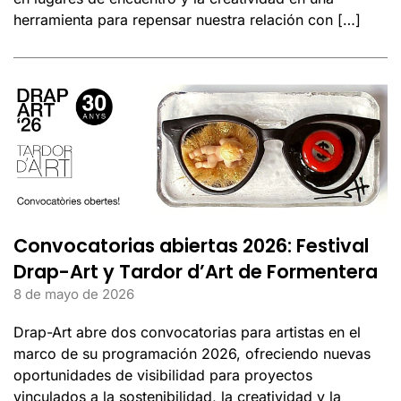
herramienta para repensar nuestra relación con […]
Convocatorias abiertas 2026: Festival
Drap-Art y Tardor d’Art de Formentera
8 de mayo de 2026
Drap-Art abre dos convocatorias para artistas en el
marco de su programación 2026, ofreciendo nuevas
oportunidades de visibilidad para proyectos
vinculados a la sostenibilidad, la creatividad y la