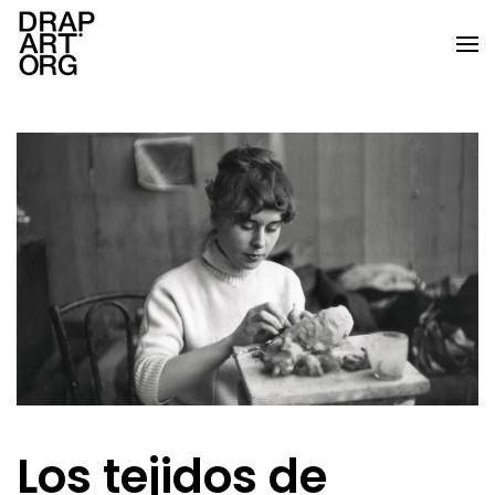
Ir al contenido principal
Los tejidos de