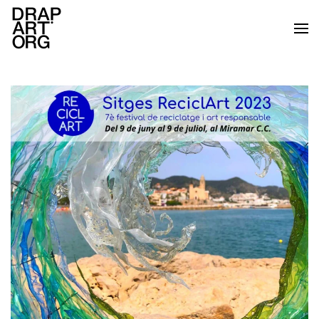
Ir al contenido principal