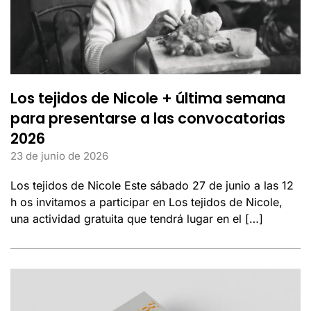
Los tejidos de Nicole + última semana
para presentarse a las convocatorias
2026
23 de junio de 2026
Los tejidos de Nicole Este sábado 27 de junio a las 12
h os invitamos a participar en Los tejidos de Nicole,
una actividad gratuita que tendrá lugar en el […]