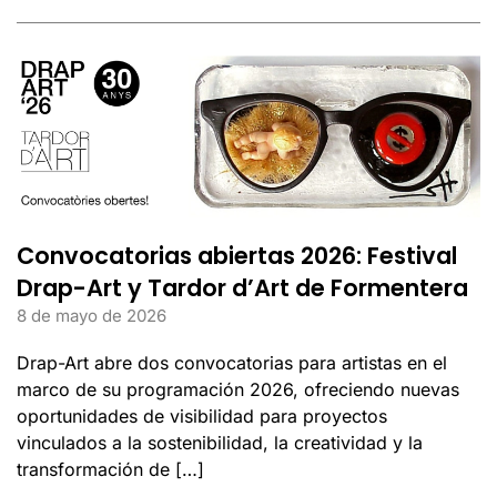
Convocatorias abiertas 2026: Festival
Drap-Art y Tardor d’Art de Formentera
8 de mayo de 2026
Drap-Art abre dos convocatorias para artistas en el
marco de su programación 2026, ofreciendo nuevas
oportunidades de visibilidad para proyectos
vinculados a la sostenibilidad, la creatividad y la
transformación de […]