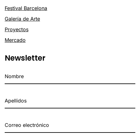
Festival Barcelona
Galería de Arte
Proyectos
Mercado
Newsletter