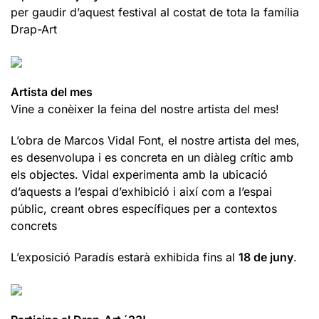
per gaudir d’aquest festival al costat de tota la família
Drap-Art
Artista del mes
Vine a conèixer la feina del nostre artista del mes!
L’obra de Marcos Vidal Font, el nostre artista del mes,
es desenvolupa i es concreta en un diàleg crític amb
els objectes. Vidal experimenta amb la ubicació
d’aquests a l’espai d’exhibició i així com a l’espai
públic, creant obres específiques per a contextos
concrets
L’exposició Paradís estarà exhibida fins al
18 de juny
.