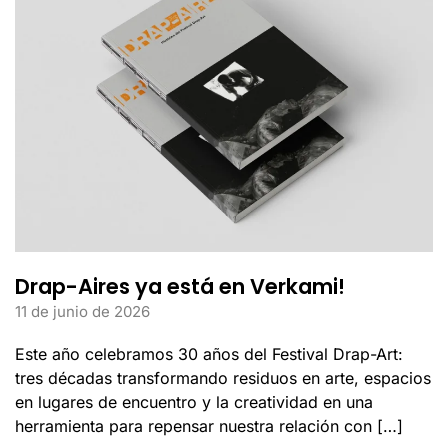
Drap-Aires ya está en Verkami!
11 de junio de 2026
Este año celebramos 30 años del Festival Drap-Art:
tres décadas transformando residuos en arte, espacios
en lugares de encuentro y la creatividad en una
herramienta para repensar nuestra relación con […]