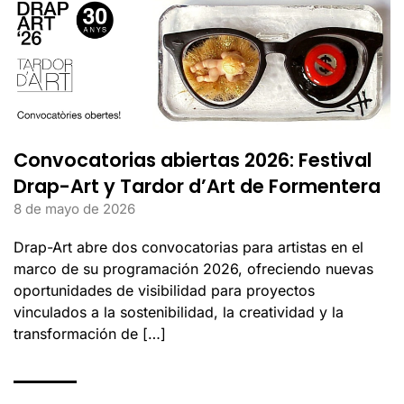
Convocatorias abiertas 2026: Festival
Drap-Art y Tardor d’Art de Formentera
8 de mayo de 2026
Drap-Art abre dos convocatorias para artistas en el
marco de su programación 2026, ofreciendo nuevas
oportunidades de visibilidad para proyectos
vinculados a la sostenibilidad, la creatividad y la
transformación de […]