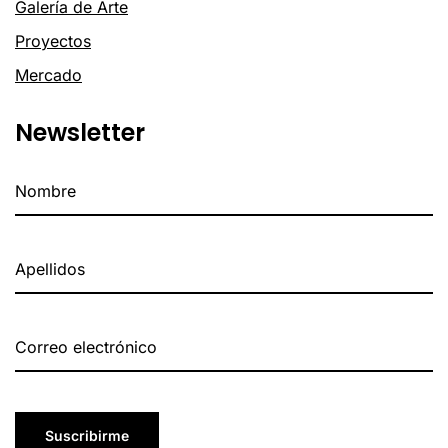
Galería de Arte
Proyectos
Mercado
Newsletter
Suscribirme