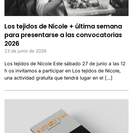
Los tejidos de Nicole + última semana
para presentarse a las convocatorias
2026
23 de junio de 2026
Los tejidos de Nicole Este sábado 27 de junio a las 12
h os invitamos a participar en Los tejidos de Nicole,
una actividad gratuita que tendrá lugar en el […]