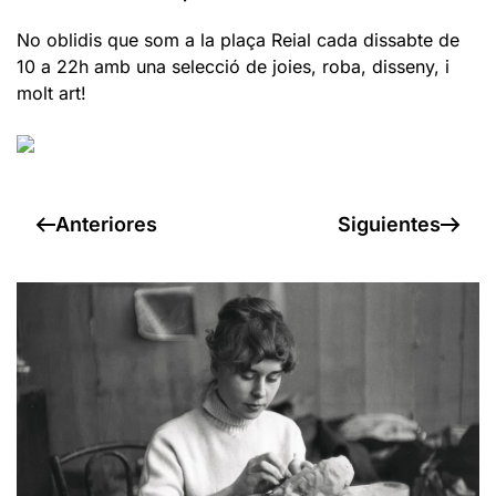
No oblidis que som a la plaça Reial cada dissabte de
10 a 22h amb una selecció de joies, roba, disseny, i
molt art!
Anteriores
Siguientes