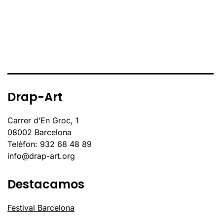
Drap-Art
Carrer d’En Groc, 1
08002 Barcelona
Telèfon: 932 68 48 89
info@drap-art.org
Destacamos
Festival Barcelona