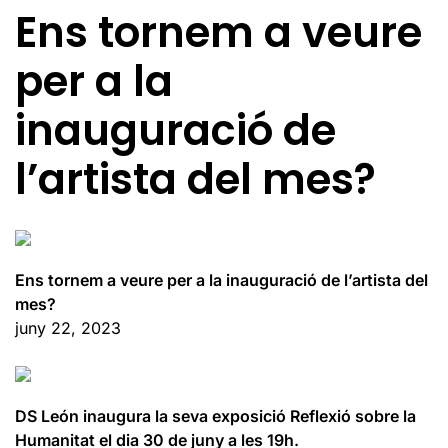
Ens tornem a veure
per a la
inauguració de
l’artista del mes?
Ens tornem a veure per a la inauguració de l’artista del
mes?
juny 22, 2023
DS León inaugura la seva exposició Reflexió sobre la
Humanitat el dia 30 de juny a les 19h.