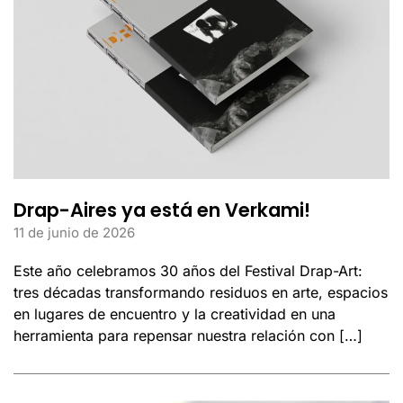
Drap-Aires ya está en Verkami!
11 de junio de 2026
Este año celebramos 30 años del Festival Drap-Art:
tres décadas transformando residuos en arte, espacios
en lugares de encuentro y la creatividad en una
herramienta para repensar nuestra relación con […]