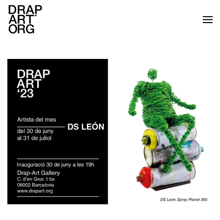
Ir al contenido principal