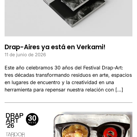
Drap-Aires ya está en Verkami!
11 de junio de 2026
Este año celebramos 30 años del Festival Drap-Art:
tres décadas transformando residuos en arte, espacios
en lugares de encuentro y la creatividad en una
herramienta para repensar nuestra relación con […]