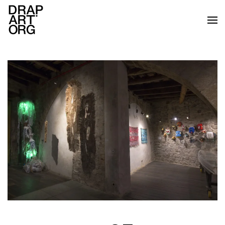
Ir al contenido principal