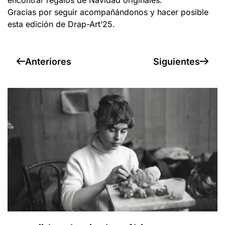
Gracias por seguir acompañándonos y hacer posible
esta edición de Drap-Art’25.
Anteriores
Siguientes