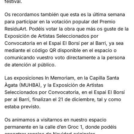
festival.
Os recordamos también que esta es la última semana
para participar en la votación popular del Premio
ResiduArt. Podéis votar la obra que más os guste de la
Exposición de Artistas Seleccionados por
Convocatoria en el Espai El Borsí per al Barri, ya sea
mediante el código QR disponible en el espacio o
comunicando vuestro voto directamente a la persona
de atención al público.
Las exposiciones In Memoriam, en la Capilla Santa
Àgata (MUHBA), y la Exposición de Artistas
Seleccionados por Convocatoria, en el Espai El Borsí
per al Barri, finalizan el 21 de diciembre, tal y como
estaba previsto.
Os animamos a visitarnos en nuestro espacio
permanente en la calle d’en Groc 1, donde podéis
encontrar regalos de Navidad originales.