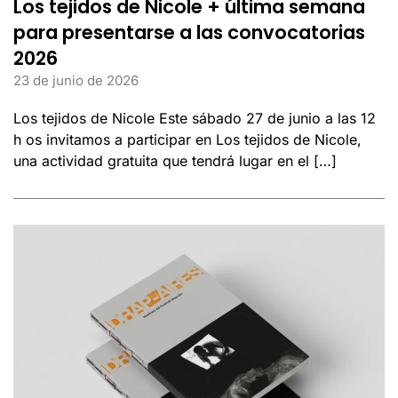
Los tejidos de Nicole + última semana
para presentarse a las convocatorias
2026
23 de junio de 2026
Los tejidos de Nicole Este sábado 27 de junio a las 12
h os invitamos a participar en Los tejidos de Nicole,
una actividad gratuita que tendrá lugar en el […]