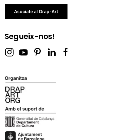
Asóciate al Drap-Art
Segueix-nos!