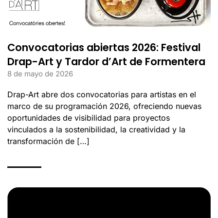
Convocatorias abiertas 2026: Festival
Drap-Art y Tardor d’Art de Formentera
8 de mayo de 2026
Drap-Art abre dos convocatorias para artistas en el
marco de su programación 2026, ofreciendo nuevas
oportunidades de visibilidad para proyectos
vinculados a la sostenibilidad, la creatividad y la
transformación de […]