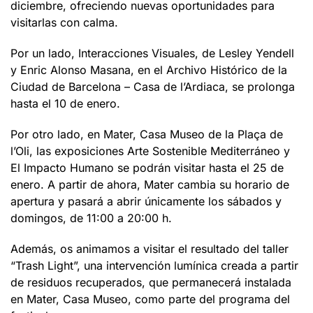
diciembre, ofreciendo nuevas oportunidades para
visitarlas con calma.
Por un lado, Interacciones Visuales, de Lesley Yendell
y Enric Alonso Masana, en el Archivo Histórico de la
Ciudad de Barcelona – Casa de l’Ardiaca, se prolonga
hasta el 10 de enero.
Por otro lado, en Mater, Casa Museo de la Plaça de
l’Oli, las exposiciones Arte Sostenible Mediterráneo y
El Impacto Humano se podrán visitar hasta el 25 de
enero. A partir de ahora, Mater cambia su horario de
apertura y pasará a abrir únicamente los sábados y
domingos, de 11:00 a 20:00 h.
Además, os animamos a visitar el resultado del taller
“Trash Light”, una intervención lumínica creada a partir
de residuos recuperados, que permanecerá instalada
en Mater, Casa Museo, como parte del programa del