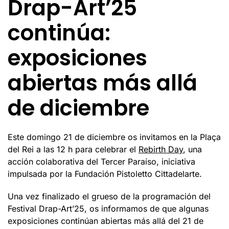
Drap-Art’25
continúa:
exposiciones
abiertas más allá
de diciembre
Este domingo 21 de diciembre os invitamos en la Plaça
del Rei a las 12 h para celebrar el
Rebirth Day
, una
acción colaborativa del Tercer Paraíso, iniciativa
impulsada por la Fundación Pistoletto Cittadelarte.
Una vez finalizado el grueso de la programación del
Festival Drap-Art’25, os informamos de que algunas
exposiciones continúan abiertas más allá del 21 de