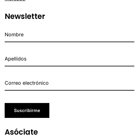
Newsletter
Suscribirme
Asóciate