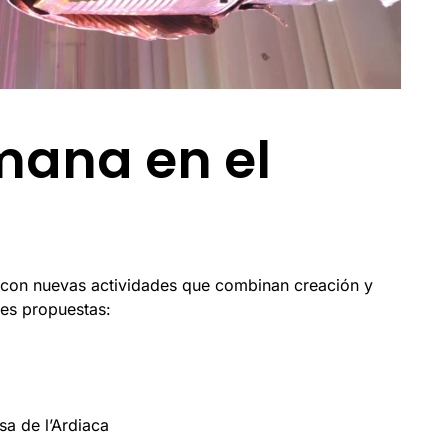
mana en el
 con nuevas actividades que combinan creación y
ntes propuestas:
sa de l’Ardiaca