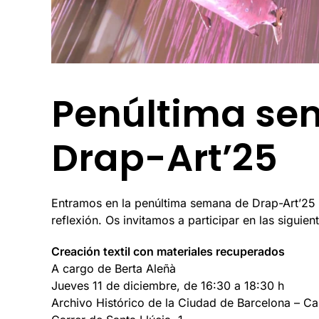
Penúltima se
Drap-Art’25
Entramos en la penúltima semana de Drap-Art’25
reflexión. Os invitamos a participar en las siguie
Creación textil con materiales recuperados
A cargo de Berta Aleñà
Jueves 11 de diciembre, de 16:30 a 18:30 h
Archivo Histórico de la Ciudad de Barcelona – Ca