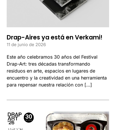
Drap-Aires ya está en Verkami!
11 de junio de 2026
Este año celebramos 30 años del Festival
Drap-Art: tres décadas transformando
residuos en arte, espacios en lugares de
encuentro y la creatividad en una herramienta
para repensar nuestra relación con […]