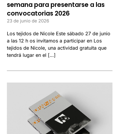
semana para presentarse a las
convocatorias 2026
23 de junio de 2026
Los tejidos de Nicole Este sábado 27 de junio
a las 12 h os invitamos a participar en Los
tejidos de Nicole, una actividad gratuita que
tendrá lugar en el […]