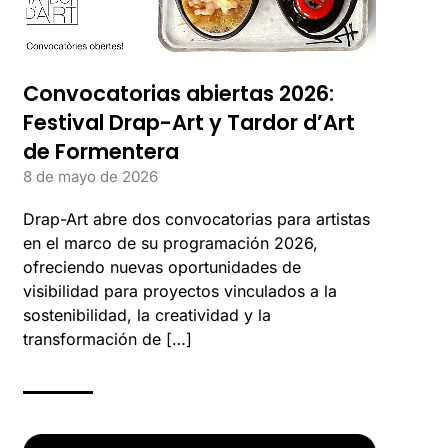
Convocatorias abiertas 2026:
Festival Drap-Art y Tardor d’Art
de Formentera
8 de mayo de 2026
Drap-Art abre dos convocatorias para artistas
en el marco de su programación 2026,
ofreciendo nuevas oportunidades de
visibilidad para proyectos vinculados a la
sostenibilidad, la creatividad y la
transformación de […]