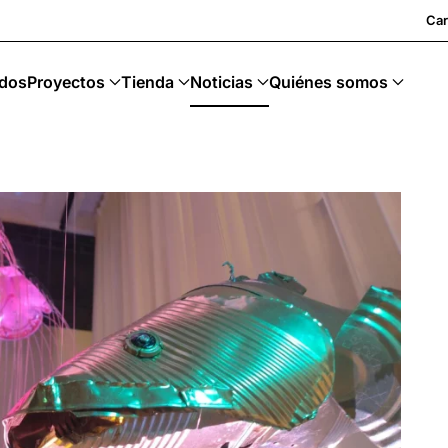
Car
dos
Proyectos
Tienda
Noticias
Quiénes somos