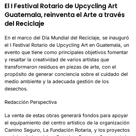
El I Festival Rotario de Upcycling Art
Guatemala, reinventa el Arte a través
del Reciclaje
En el marco del Día Mundial del Reciclaje, se inauguró
el I Festival Rotario de Upcycling Art en Guatemala, un
evento que tiene como principales objetivos fomentar
y resaltar la creatividad de varios artistas que
transformaron residuos en piezas de arte, con el
propósito de generar conciencia sobre el cuidado del
medio ambiente y la adecuada gestión de los
desechos.
Redacción Perspectiva
La venta de estas obras generará fondos para apoyar
el equipamiento del centro artístico de la organización
Camino Seguro, La Fundación Rotaria, y los proyectos