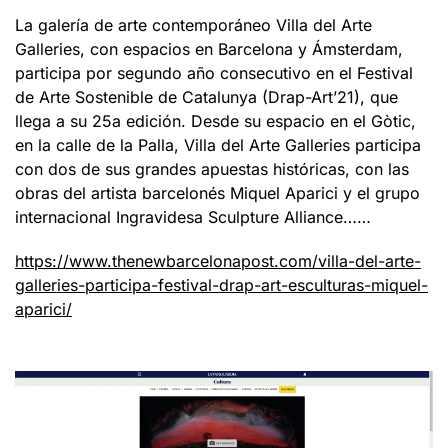
La galería de arte contemporáneo Villa del Arte
Galleries, con espacios en Barcelona y Ámsterdam,
participa por segundo año consecutivo en el Festival
de Arte Sostenible de Catalunya (Drap-Art’21), que
llega a su 25a edición. Desde su espacio en el Gòtic,
en la calle de la Palla, Villa del Arte Galleries participa
con dos de sus grandes apuestas históricas, con las
obras del artista barcelonés Miquel Aparici y el grupo
internacional Ingravidesa Sculpture Alliance……
https://www.thenewbarcelonapost.com/villa-del-arte-
galleries-participa-festival-drap-art-esculturas-miquel-
aparici/