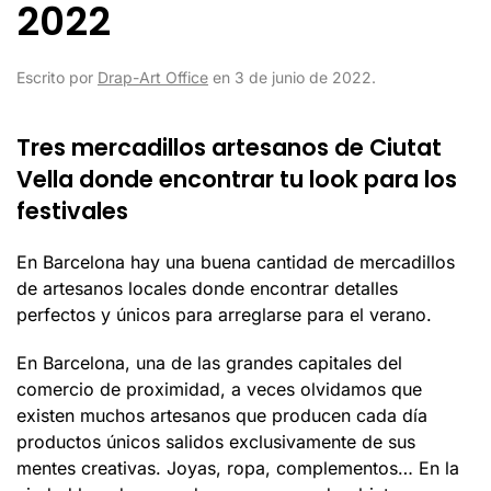
2022
Escrito por
Drap-Art Office
en
3 de junio de 2022
.
Tres mercadillos artesanos de Ciutat
Vella donde encontrar tu look para los
festivales
En Barcelona hay una buena cantidad de mercadillos
de artesanos locales donde encontrar detalles
perfectos y únicos para arreglarse para el verano.
En Barcelona, una de las grandes capitales del
comercio de proximidad, a veces olvidamos que
existen muchos artesanos que producen cada día
productos únicos salidos exclusivamente de sus
mentes creativas. Joyas, ropa, complementos… En la