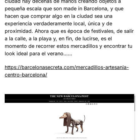
ciudad hay decenas de manos creando objetos a
pequeña escala que son made in Barcelona, y que
hacen que comprar algo en la ciudad sea una
experiencia verdaderamente local, única y de
proximidad. Ahora que es época de festivales, de salir
a la calle, a la playa y, en fin, de lucirse, es el
momento de recorrer estos mercadillos y encontrar tu
look ideal para el verano……
https://barcelonasecreta.com/mercadillos-artesania-
centro-barcelona/