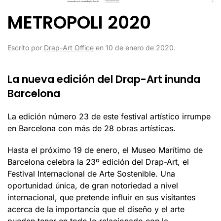
METROPOLI 2020
Escrito por
Drap-Art Office
en
10 de enero de 2020
.
La nueva edición del Drap-Art inunda
Barcelona
La edición número 23 de este festival artístico irrumpe
en Barcelona con más de 28 obras artísticas.
Hasta el próximo 19 de enero, el Museo Marítimo de
Barcelona celebra la 23º edición del Drap-Art, el
Festival Internacional de Arte Sostenible. Una
oportunidad única, de gran notoriedad a nivel
internacional, que pretende influir en sus visitantes
acerca de la importancia que el diseño y el arte
pueden tener en todo lo relacionado con la