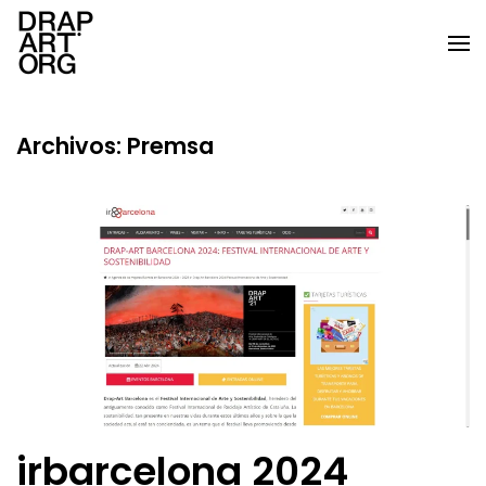
Ir al contenido principal
Archivos:
Premsa
irbarcelona 2024