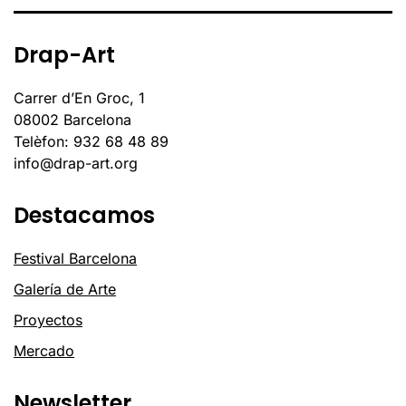
Drap-Art
Carrer d’En Groc, 1
08002 Barcelona
Telèfon: 932 68 48 89
info@drap-art.org
Destacamos
Festival Barcelona
Galería de Arte
Proyectos
Mercado
Newsletter