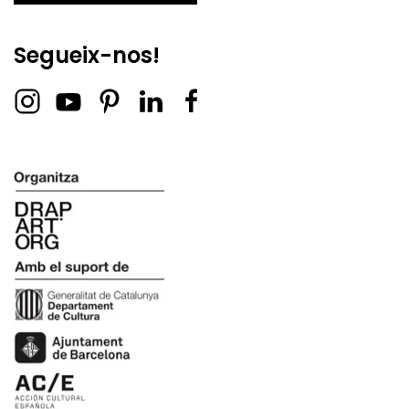
Segueix-nos!