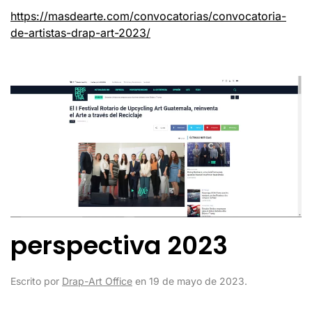
https://masdearte.com/convocatorias/convocatoria-
de-artistas-drap-art-2023/
perspectiva 2023
Escrito por
Drap-Art Office
en
19 de mayo de 2023
.