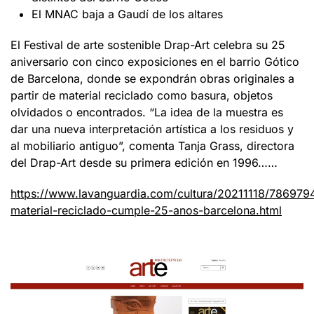
El MNAC baja a Gaudí de los altares
El Festival de arte sostenible Drap-Art celebra su 25
aniversario con cinco exposiciones en el barrio Gótico
de Barcelona, donde se expondrán obras originales a
partir de material reciclado como basura, objetos
olvidados o encontrados. “La idea de la muestra es
dar una nueva interpretación artística a los residuos y
al mobiliario antiguo”, comenta Tanja Grass, directora
del Drap-Art desde su primera edición en 1996……
https://www.lavanguardia.com/cultura/20211118/7869794
material-reciclado-cumple-25-anos-barcelona.html