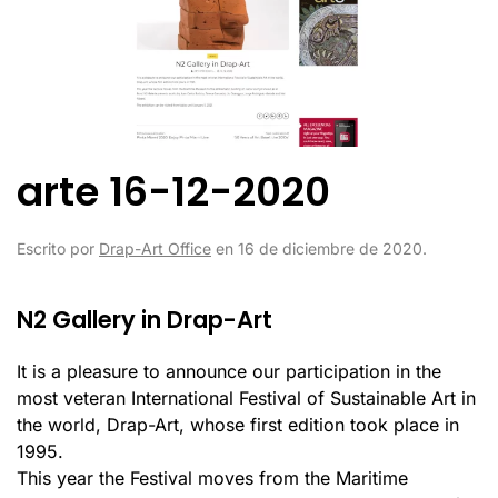
arte 16-12-2020
Escrito por
Drap-Art Office
en
16 de diciembre de 2020
.
N2 Gallery in Drap-Art
It is a pleasure to announce our participation in the
most veteran International Festival of Sustainable Art in
the world, Drap-Art, whose first edition took place in
1995.
This year the Festival moves from the Maritime