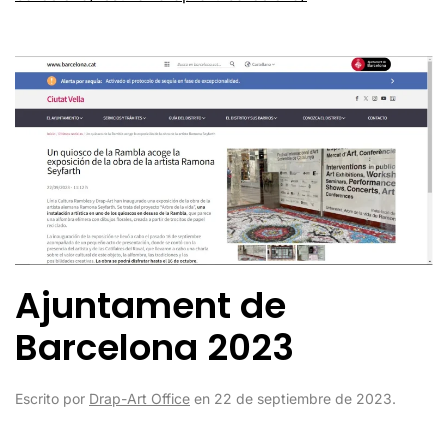
Ajuntament de
Barcelona 2023
Escrito por
Drap-Art Office
en
22 de septiembre de 2023
.