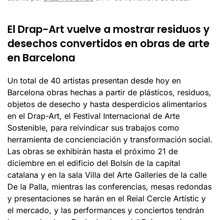
El Drap-Art vuelve a mostrar residuos y
desechos convertidos en obras de arte
en Barcelona
Un total de 40 artistas presentan desde hoy en
Barcelona obras hechas a partir de plásticos, residuos,
objetos de desecho y hasta desperdicios alimentarios
en el Drap-Art, el Festival Internacional de Arte
Sostenible, para reivindicar sus trabajos como
herramienta de concienciación y transformación social.
Las obras se exhibirán hasta el próximo 21 de
diciembre en el edificio del Bolsín de la capital
catalana y en la sala Villa del Arte Galleries de la calle
De la Palla, mientras las conferencias, mesas redondas
y presentaciones se harán en el Reial Cercle Artístic y
el mercado, y las performances y conciertos tendrán