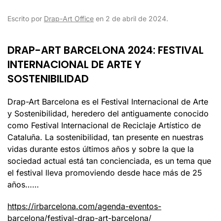
Escrito por
Drap-Art Office
en
2 de abril de 2024
.
DRAP-ART BARCELONA 2024: FESTIVAL
INTERNACIONAL DE ARTE Y
SOSTENIBILIDAD
Drap-Art Barcelona es el Festival Internacional de Arte
y Sostenibilidad, heredero del antiguamente conocido
como Festival Internacional de Reciclaje Artístico de
Cataluña. La sostenibilidad, tan presente en nuestras
vidas durante estos últimos años y sobre la que la
sociedad actual está tan concienciada, es un tema que
el festival lleva promoviendo desde hace más de 25
años……
https://irbarcelona.com/agenda-eventos-
barcelona/festival-drap-art-barcelona/