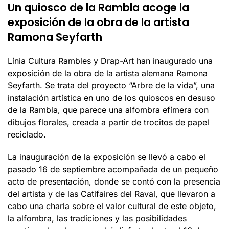
Un quiosco de la Rambla acoge la
exposición de la obra de la artista
Ramona Seyfarth
Línia Cultura Rambles y Drap-Art han inaugurado una
exposición de la obra de la artista alemana Ramona
Seyfarth. Se trata del proyecto “Arbre de la vida”, una
instalación artística en uno de los quioscos en desuso
de la Rambla, que parece una alfombra efímera con
dibujos florales, creada a partir de trocitos de papel
reciclado.
La inauguración de la exposición se llevó a cabo el
pasado 16 de septiembre acompañada de un pequeño
acto de presentación, donde se contó con la presencia
del artista y de las Catifaires del Raval, que llevaron a
cabo una charla sobre el valor cultural de este objeto,
la alfombra, las tradiciones y las posibilidades