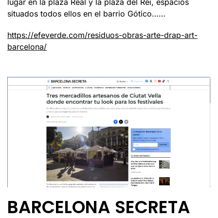
lugar en la plaza Real y la plaza del Rei, espacios
situados todos ellos en el barrio Gótico……
https://efeverde.com/residuos-obras-arte-drap-art-
barcelona/
BARCELONA SECRETA