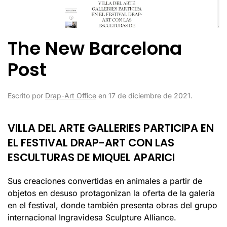
The New Barcelona
Post
Escrito por
Drap-Art Office
en
17 de diciembre de 2021
.
VILLA DEL ARTE GALLERIES PARTICIPA EN
EL FESTIVAL DRAP-ART CON LAS
ESCULTURAS DE MIQUEL APARICI
Sus creaciones convertidas en animales a partir de
objetos en desuso protagonizan la oferta de la galería
en el festival, donde también presenta obras del grupo
internacional Ingravidesa Sculpture Alliance.