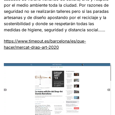
por el medio ambiente toda la ciudad. Por razones de
seguridad no se realizarán talleres pero sí las paradas
artesanas y de diseño apostando por el reciclaje y la
sostenibilidad y donde se respetarán todas las
medidas de higiene, seguridad y distancia social……
https://www.timeout.es/barcelona/es/que-
hacer/mercat-drap-art-2020