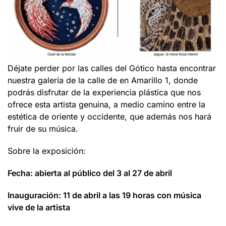
Déjate perder por las calles del Gótico hasta encontrar
nuestra galería de la calle de en Amarillo 1, donde
podrás disfrutar de la experiencia plástica que nos
ofrece esta artista genuina, a medio camino entre la
estética de oriente y occidente, que además nos hará
fruir de su música.
Sobre la exposición:
Fecha: abierta al público del 3 al 27 de abril
Inauguración: 11 de abril a las 19 horas con música
vive de la artista