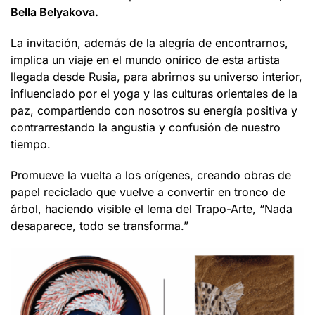
Bella Belyakova.
La invitación, además de la alegría de encontrarnos,
implica un viaje en el mundo onírico de esta artista
llegada desde Rusia, para abrirnos su universo interior,
influenciado por el yoga y las culturas orientales de la
paz, compartiendo con nosotros su energía positiva y
contrarrestando la angustia y confusión de nuestro
tiempo.
Promueve la vuelta a los orígenes, creando obras de
papel reciclado que vuelve a convertir en tronco de
árbol, haciendo visible el lema del Trapo-Arte, “Nada
desaparece, todo se transforma.”