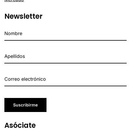
Newsletter
Suscribirme
Asóciate