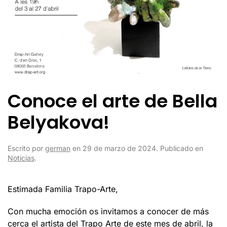
Conoce el arte de Bella
Belyakova!
Escrito por
german
en
29 de marzo de 2024
. Publicado en
Noticias
.
Estimada Familia Trapo-Arte,
Con mucha emoción os invitamos a conocer de más
cerca el artista del Trapo Arte de este mes de abril, la