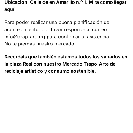
Ubicación: Calle de en Amarillo n.º 1. Mira como llegar
aquí!
Para poder realizar una buena planificación del
acontecimiento, por favor responde al correo
info@drap-art.org para confirmar tu asistencia.
No te pierdas nuestro mercado!
Recordáis que también estamos todos los sábados en
la plaza Real con nuestro Mercado Trapo-Arte de
reciclaje artístico y consumo sostenible.