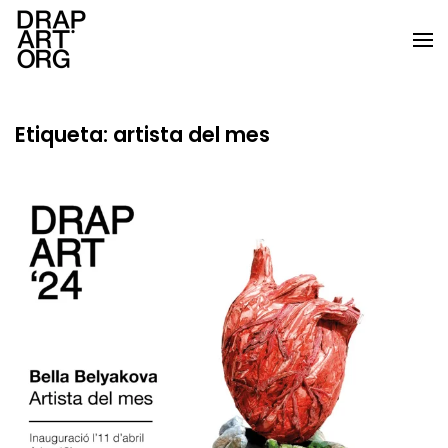
Ir al contenido principal
Etiqueta:
artista del mes