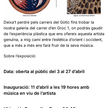
Deixa’t perdre pels carrers del Gòtic fins trobar la
nostra galeria del carrer d’en Groc 1, on podràs gaudir
de l’experiència plàstica que ens ofereix aquesta artista
genuïna, a mig camí entre l’estètica d’orient i occident,
que a més a més ens farà fruir de la seva música.
Sobre l’exposició:
Data: oberta al públic del 3 al 27 d’abril
Inauguració: 11 d’abril a les 19 hores amb
música en viu de l’artista