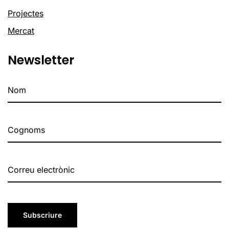
Projectes
Mercat
Newsletter
Subscriure