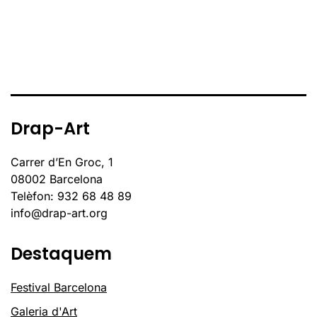
Drap-Art
Carrer d’En Groc, 1
08002 Barcelona
Telèfon: 932 68 48 89
info@drap-art.org
Destaquem
Festival Barcelona
Galeria d'Art