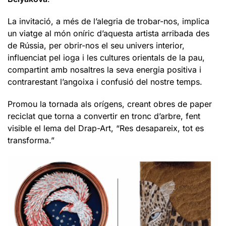
La invitació, a més de l’alegria de trobar-nos, implica
un viatge al món oníric d’aquesta artista arribada des
de Rússia, per obrir-nos el seu univers interior,
influenciat pel ioga i les cultures orientals de la pau,
compartint amb nosaltres la seva energia positiva i
contrarestant l’angoixa i confusió del nostre temps.
Promou la tornada als orígens, creant obres de paper
reciclat que torna a convertir en tronc d’arbre, fent
visible el lema del Drap-Art, “Res desapareix, tot es
transforma.”