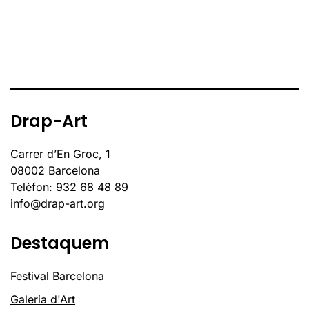
Drap-Art
Carrer d’En Groc, 1
08002 Barcelona
Telèfon: 932 68 48 89
info@drap-art.org
Destaquem
Festival Barcelona
Galeria d'Art