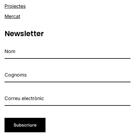
Projectes
Mercat
Newsletter
Subscriure