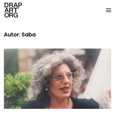
Skip to main content
Autor:
Saba