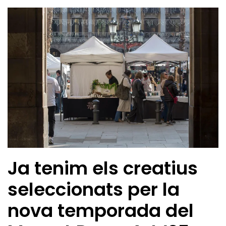
Ja tenim els creatius
seleccionats per la
nova temporada del