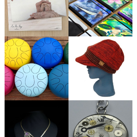
Veure perfil
Veure perfil
Veure perfil
Veure perfil
Veure perfil