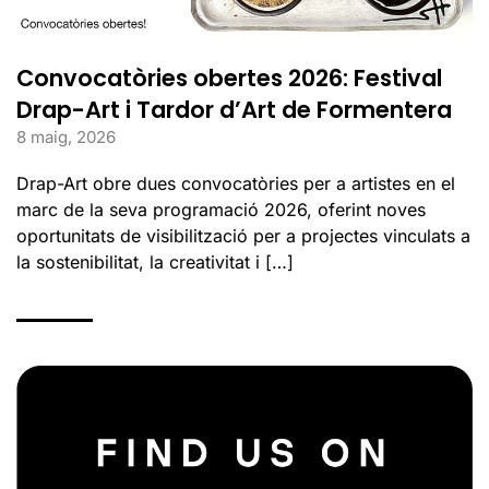
Convocatòries obertes 2026: Festival
Drap-Art i Tardor d’Art de Formentera
8 maig, 2026
Drap-Art obre dues convocatòries per a artistes en el
marc de la seva programació 2026, oferint noves
oportunitats de visibilització per a projectes vinculats a
la sostenibilitat, la creativitat i […]