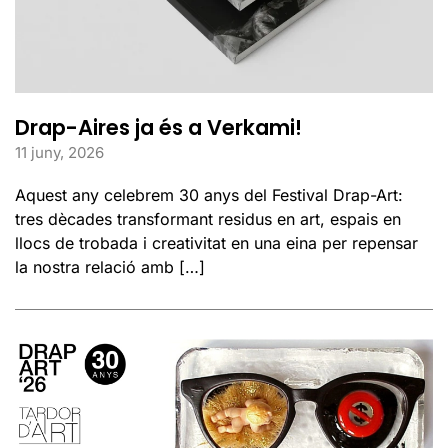
Drap-Aires ja és a Verkami!
11 juny, 2026
Aquest any celebrem 30 anys del Festival Drap-Art:
tres dècades transformant residus en art, espais en
llocs de trobada i creativitat en una eina per repensar
la nostra relació amb […]