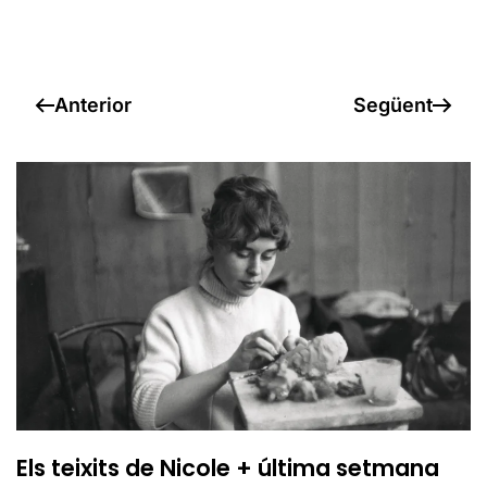
Anterior
Següent
Els teixits de Nicole + última setmana