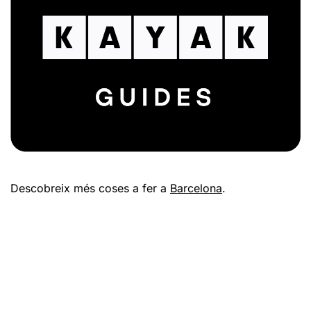
Descobreix més coses a fer a
Barcelona
.