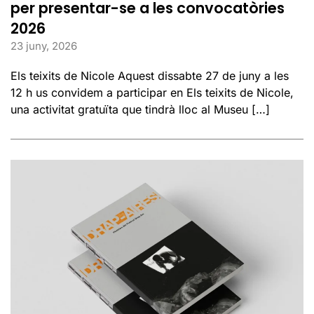
per presentar-se a les convocatòries
2026
23 juny, 2026
Els teixits de Nicole Aquest dissabte 27 de juny a les
12 h us convidem a participar en Els teixits de Nicole,
una activitat gratuïta que tindrà lloc al Museu […]