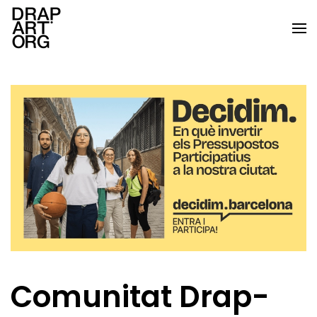
Skip to main content
Comunitat Drap-