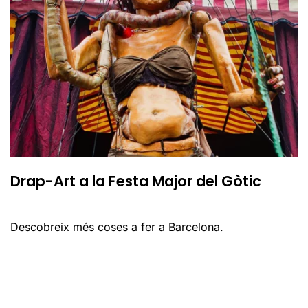
Drap-Art a la Festa Major del Gòtic
Descobreix més coses a fer a
Barcelona
.