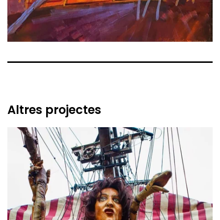
Altres projectes