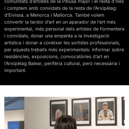
comunitats d’artistes de la Pitïusa major i el resta d’illes
i comptem amb convidats de la resta de l’Arxipèlag:
d’Eivissa, a Menorca i Mallorca. També volem
convertir la tardor d’art en un aparador de l’art més
experimental, més personal dels artistes de Formentera
i convidats, donar una empenta a la investigació
artística i donar a conèixer les sortides professionals,
per aquests treballs més experimentals: informar sobre
residències, exposicions, convocatòries d’art en
l’Arxipèlag Balear, perifèria cultural, però necessària i
important.