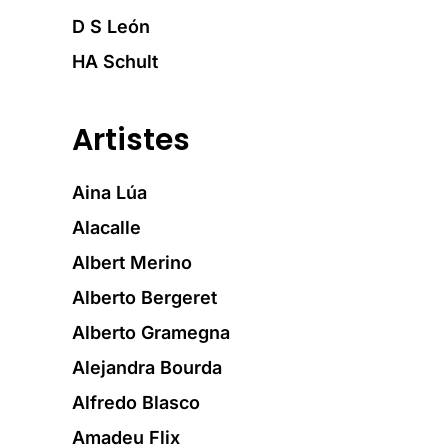
D S León
HA Schult
Artistes
Aina Lúa
Alacalle
Albert Merino
Alberto Bergeret
Alberto Gramegna
Alejandra Bourda
Alfredo Blasco
Amadeu Flix