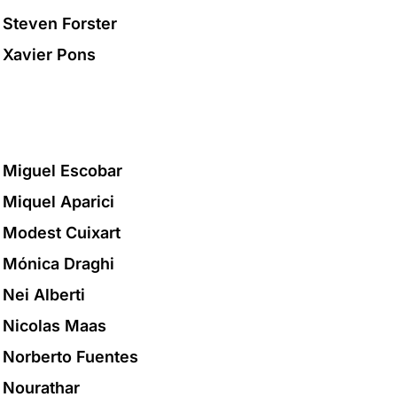
Steven Forster
Xavier Pons
Miguel Escobar
Miquel Aparici
Modest Cuixart
Mónica Draghi
Nei Alberti
Nicolas Maas
Norberto Fuentes
Nourathar