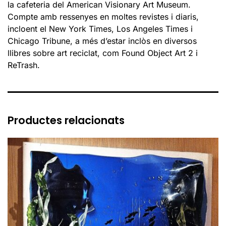
la cafeteria del American Visionary Art Museum.
Compte amb ressenyes en moltes revistes i diaris,
incloent el New York Times, Los Angeles Times i
Chicago Tribune, a més d’estar inclòs en diversos
llibres sobre art reciclat, com Found Object Art 2 i
ReTrash.
Productes relacionats