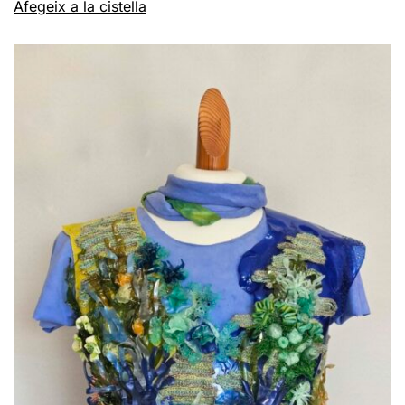
Afegeix a la cistella