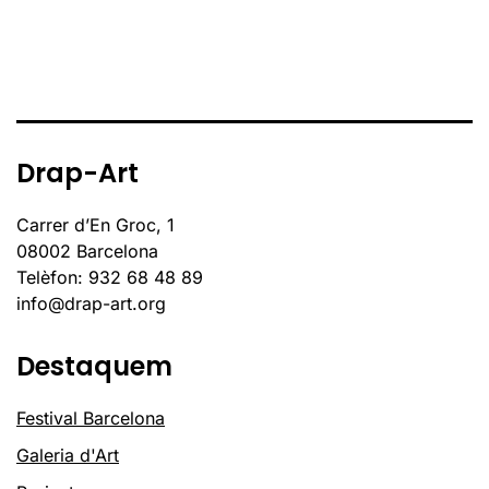
Drap-Art
Carrer d’En Groc, 1
08002 Barcelona
Telèfon: 932 68 48 89
info@drap-art.org
Destaquem
Festival Barcelona
Galeria d'Art