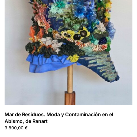
Mar de Residuos. Moda y Contaminación en el
Abismo, de Ranart
3.800,00
€