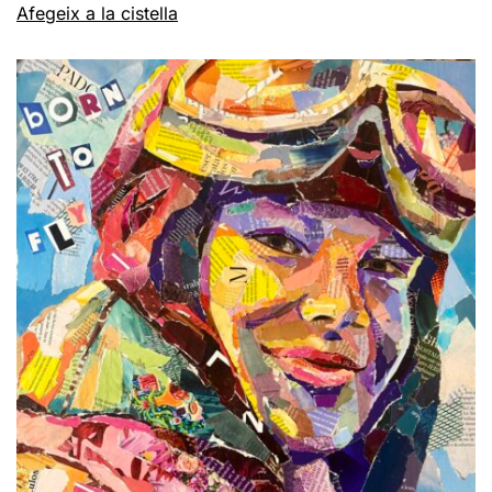
Afegeix a la cistella