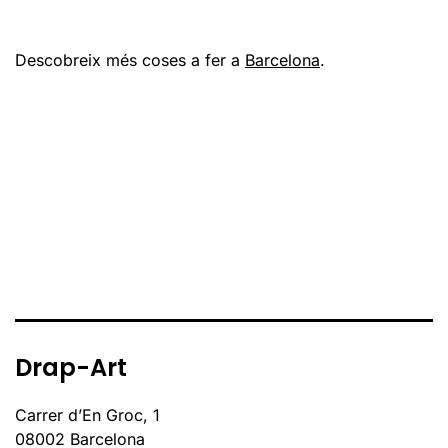
Descobreix més coses a fer a
Barcelona
.
Drap-Art
Carrer d’En Groc, 1
08002 Barcelona