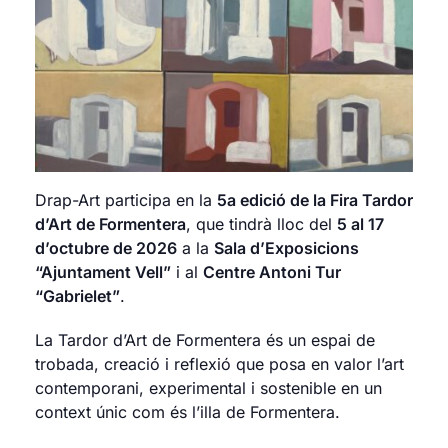
Drap-Art participa en la
5a edició de la Fira Tardor
d’Art de Formentera
, que tindrà lloc del
5 al 17
d’octubre de 2026
a la
Sala d’Exposicions
“Ajuntament Vell”
i al
Centre Antoni Tur
“Gabrielet”
.
La Tardor d’Art de Formentera és un espai de
trobada, creació i reflexió que posa en valor l’art
contemporani, experimental i sostenible en un
context únic com és l’illa de Formentera.