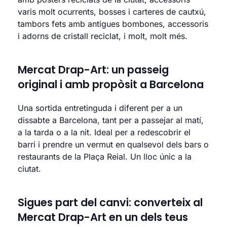
varis molt ocurrents, bosses i carteres de cautxú,
tambors fets amb antigues bombones, accessoris
i adorns de cristall reciclat, i molt, molt més.
Mercat Drap-Art: un passeig
original i amb propòsit a Barcelona
Una sortida entretinguda i diferent per a un
dissabte a Barcelona, tant per a passejar al matí,
a la tarda o a la nit. Ideal per a redescobrir el
barri i prendre un vermut en qualsevol dels bars o
restaurants de la Plaça Reial. Un lloc únic a la
ciutat.
Sigues part del canvi: converteix al
Mercat Drap-Art en un dels teus