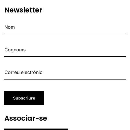
Newsletter
Subscriure
Associar-se