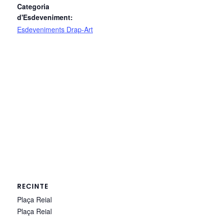
Categoria
d'Esdeveniment:
Esdeveniments Drap-Art
RECINTE
Plaça Reial
Plaça Reial