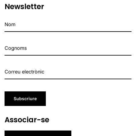
Newsletter
Subscriure
Associar-se