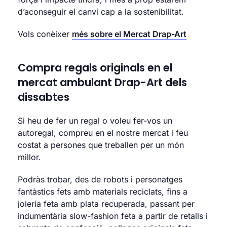
d’aconseguir el canvi cap a la sostenibilitat.
Vols conèixer
més sobre el Mercat Drap-Art
Compra regals originals en el
mercat ambulant Drap-Art dels
dissabtes
Si heu de fer un regal o voleu fer-vos un
autoregal, compreu en el nostre mercat i feu
costat a persones que treballen per un món
millor.
Podràs trobar, des de robots i personatges
fantàstics fets amb materials reciclats, fins a
joieria feta amb plata recuperada, passant per
indumentària slow-fashion feta a partir de retalls i