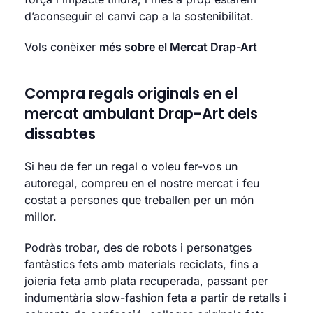
d’aconseguir el canvi cap a la sostenibilitat.
Vols conèixer
més sobre el Mercat Drap-Art
Compra regals originals en el
mercat ambulant Drap-Art dels
dissabtes
Si heu de fer un regal o voleu fer-vos un
autoregal, compreu en el nostre mercat i feu
costat a persones que treballen per un món
millor.
Podràs trobar, des de robots i personatges
fantàstics fets amb materials reciclats, fins a
joieria feta amb plata recuperada, passant per
indumentària slow-fashion feta a partir de retalls i