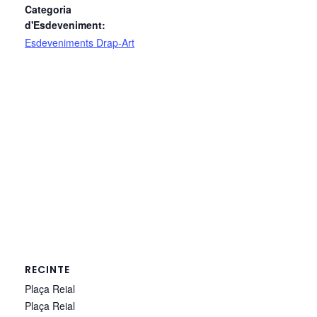
Categoria
d'Esdeveniment:
Esdeveniments Drap-Art
RECINTE
Plaça Reial
Plaça Reial