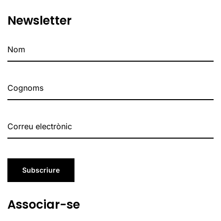
Newsletter
Subscriure
Associar-se