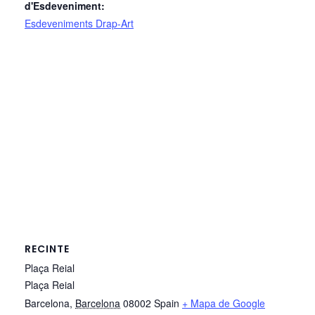
d'Esdeveniment:
Esdeveniments Drap-Art
RECINTE
Plaça Reial
Plaça Reial
Barcelona
,
Barcelona
08002
Spain
+ Mapa de Google