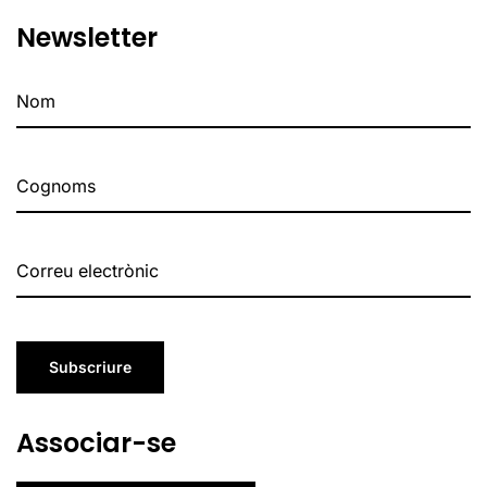
Newsletter
Subscriure
Associar-se