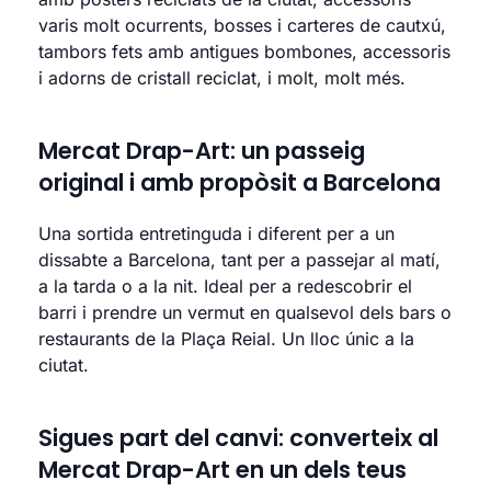
varis molt ocurrents, bosses i carteres de cautxú,
tambors fets amb antigues bombones, accessoris
i adorns de cristall reciclat, i molt, molt més.
Mercat Drap-Art: un passeig
original i amb propòsit a Barcelona
Una sortida entretinguda i diferent per a un
dissabte a Barcelona, tant per a passejar al matí,
a la tarda o a la nit. Ideal per a redescobrir el
barri i prendre un vermut en qualsevol dels bars o
restaurants de la Plaça Reial. Un lloc únic a la
ciutat.
Sigues part del canvi: converteix al
Mercat Drap-Art en un dels teus