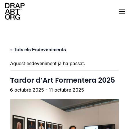
Skip to main content
« Tots els Esdeveniments
Aquest esdeveniment ja ha passat.
Tardor d’Art Formentera 2025
6 octubre 2025
-
11 octubre 2025