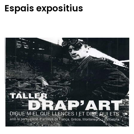
Espais expositius