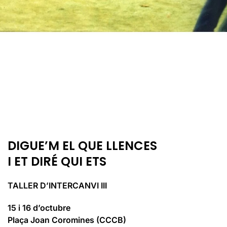
DIGUE’M EL QUE LLENCES
I ET DIRÉ QUI ETS
TALLER D’INTERCANVI III
15 i 16 d’octubre
Plaça Joan Coromines (CCCB)