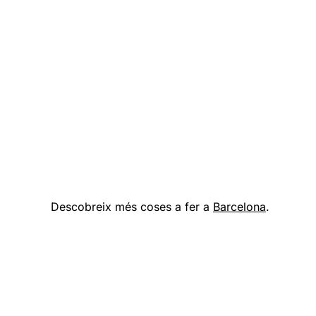
Descobreix més coses a fer a
Barcelona
.