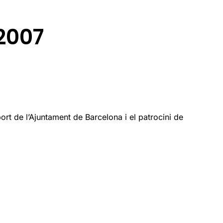
 2007
rt de l’Ajuntament de Barcelona i el patrocini de