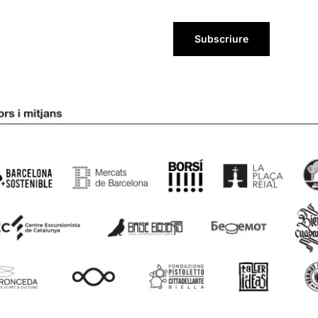
Subscriure