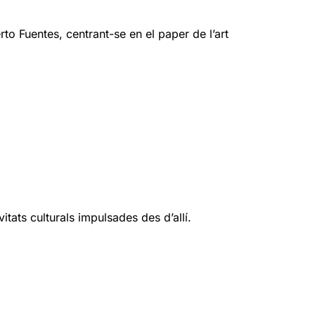
 Fuentes, centrant-se en el paper de l’art
itats culturals impulsades des d’allí.