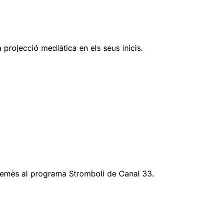
 projecció mediàtica en els seus inicis.
, emès al programa Stromboli de Canal 33.