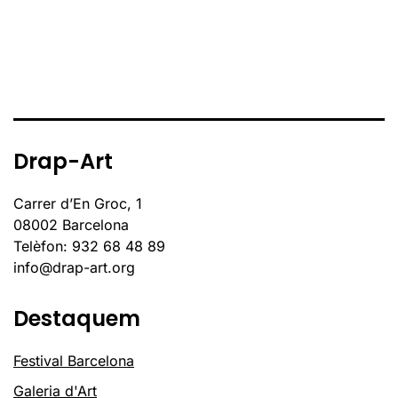
Drap-Art
Carrer d’En Groc, 1
08002 Barcelona
Telèfon: 932 68 48 89
info@drap-art.org
Destaquem
Festival Barcelona
Galeria d'Art