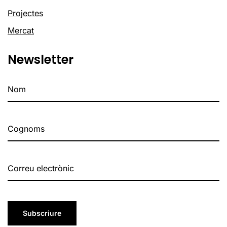
Projectes
Mercat
Newsletter
Subscriure