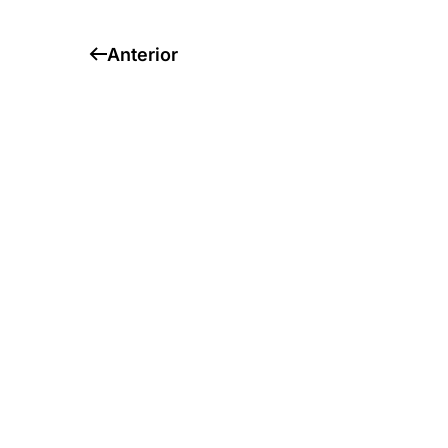
Anterior