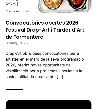
Convocatòries obertes 2026:
Festival Drap-Art i Tardor d’Art
de Formentera
8 maig, 2026
Drap-Art obre dues convocatòries per a
artistes en el marc de la seva programació
2026, oferint noves oportunitats de
visibilització per a projectes vinculats a la
sostenibilitat, la creativitat i […]