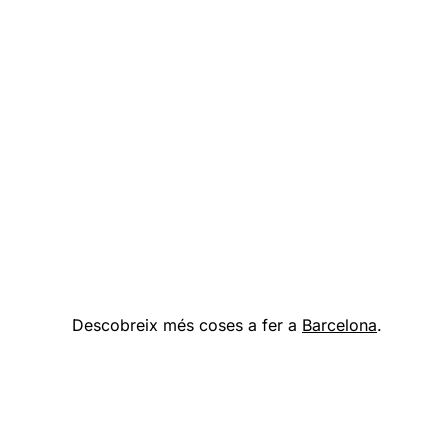
Descobreix més coses a fer a
Barcelona
.