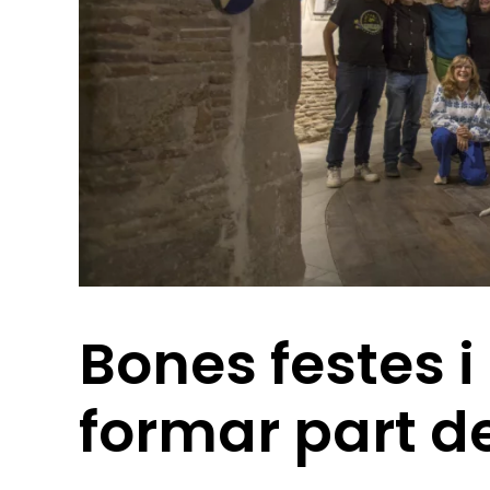
Bones festes i
formar part d