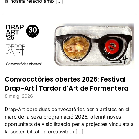
la nostra relació amb […]
Convocatòries obertes 2026: Festival
Drap-Art i Tardor d’Art de Formentera
8 maig, 2026
Drap-Art obre dues convocatòries per a artistes en el
marc de la seva programació 2026, oferint noves
oportunitats de visibilització per a projectes vinculats a
la sostenibilitat, la creativitat i […]