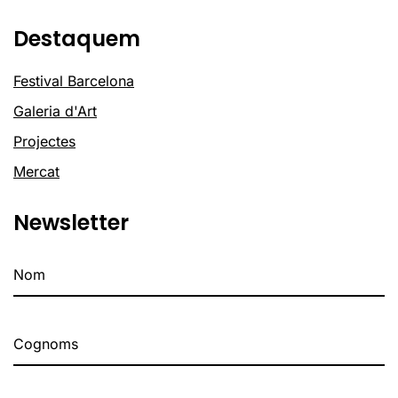
Destaquem
Festival Barcelona
Galeria d'Art
Projectes
Mercat
Newsletter