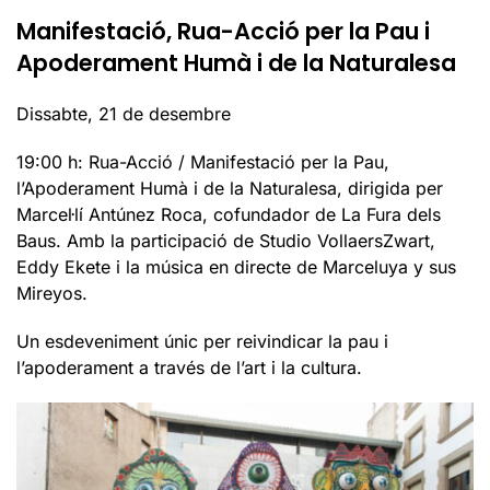
Manifestació, Rua-Acció per la Pau i
Apoderament Humà i de la Naturalesa
Dissabte, 21 de desembre
19:00 h: Rua-Acció / Manifestació per la Pau,
l’Apoderament Humà i de la Naturalesa, dirigida per
Marcel·lí Antúnez Roca, cofundador de La Fura dels
Baus. Amb la participació de Studio VollaersZwart,
Eddy Ekete i la música en directe de Marceluya y sus
Mireyos.
Un esdeveniment únic per reivindicar la pau i
l’apoderament a través de l’art i la cultura.