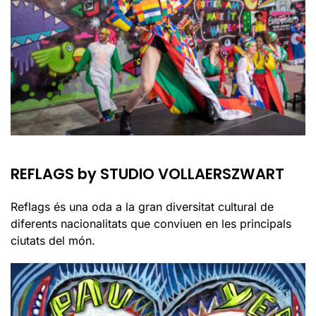
REFLAGS by STUDIO VOLLAERSZWART
Reflags és una oda a la gran diversitat cultural de
diferents nacionalitats que conviuen en les principals
ciutats del món.