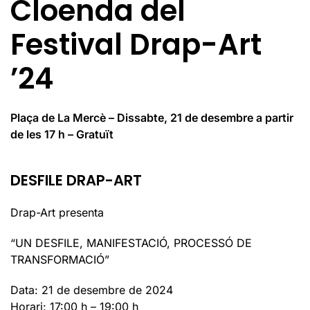
Cloenda del
Festival Drap-Art
’24
Plaça de La Mercè – Dissabte, 21 de desembre a partir
de les 17 h – Gratuït
DESFILE DRAP-ART
Drap-Art presenta
“UN DESFILE, MANIFESTACIÓ, PROCESSÓ DE
TRANSFORMACIÓ”
Data: 21 de desembre de 2024
Horari: 17:00 h – 19:00 h