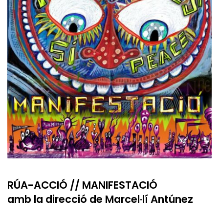
RÚA-ACCIÓ // MANIFESTACIÓ
amb la direcció de Marcel·lí Antúnez