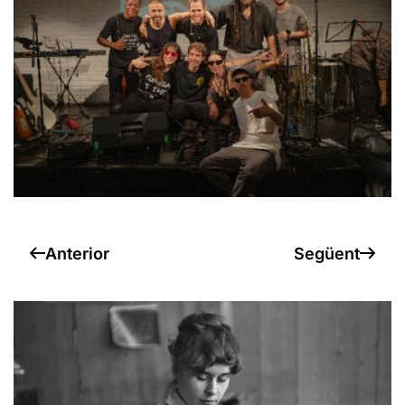
Anterior
Següent