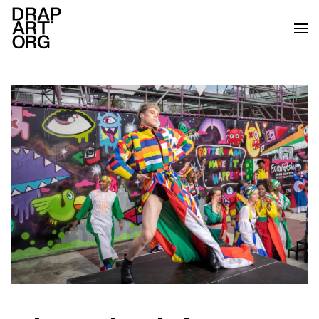
Skip to main content