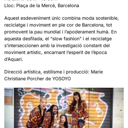
Lloc: Plaça de la Mercè, Barcelona
Aquest esdeveniment únic combina moda sostenible,
reciclatge i moviment en ple cor de Barcelona, tot
promovent la pau mundial i l’apoderament humà. En
aquesta desfilada, el “slow fashion” i el reciclatge
s’interseccionen amb la investigació constant del
moviment artístic, encarnant l’esperit de l’època
d’Aquari.
Direcció artística, estilisme i producció: Marie
Christiane Porcher de YOSOYO