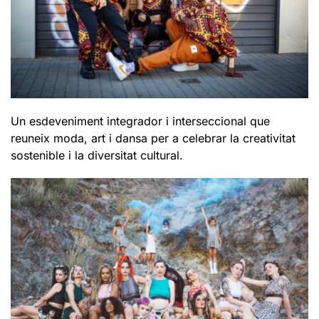
Un esdeveniment integrador i interseccional que
reuneix moda, art i dansa per a celebrar la creativitat
sostenible i la diversitat cultural.