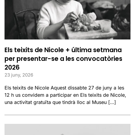
Els teixits de Nicole + última setmana
per presentar-se a les convocatòries
2026
23 juny, 2026
Els teixits de Nicole Aquest dissabte 27 de juny a les
12 h us convidem a participar en Els teixits de Nicole,
una activitat gratuïta que tindrà lloc al Museu […]