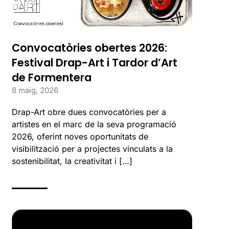
Convocatòries obertes 2026:
Festival Drap-Art i Tardor d’Art
de Formentera
8 maig, 2026
Drap-Art obre dues convocatòries per a
artistes en el marc de la seva programació
2026, oferint noves oportunitats de
visibilització per a projectes vinculats a la
sostenibilitat, la creativitat i […]