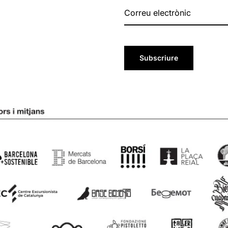
Subscriure