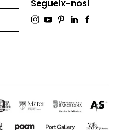
Segueix-nos!