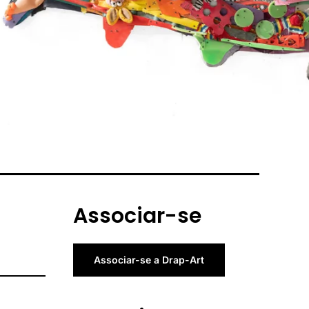
Associar-se
Associar-se a Drap-Art