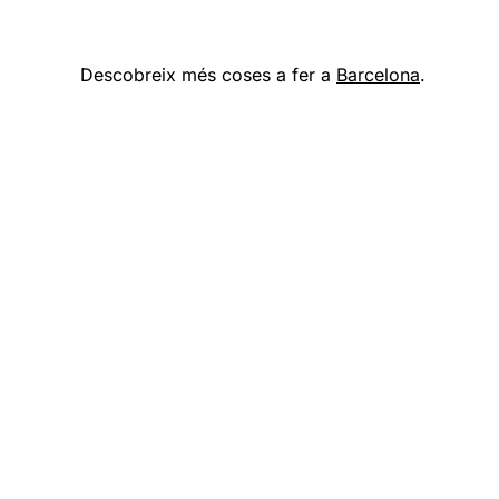
Descobreix més coses a fer a
Barcelona
.