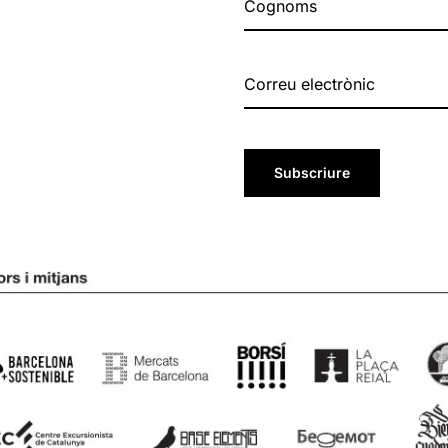
Subscriure