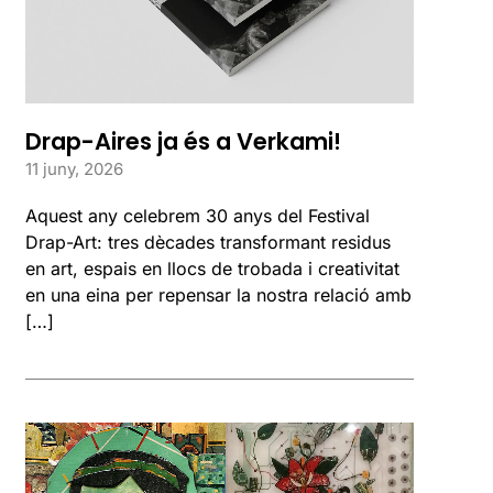
Drap-Aires ja és a Verkami!
11 juny, 2026
Aquest any celebrem 30 anys del Festival
Drap-Art: tres dècades transformant residus
en art, espais en llocs de trobada i creativitat
en una eina per repensar la nostra relació amb
[…]