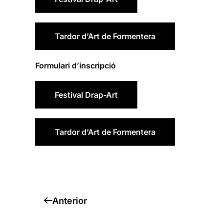
Tardor d’Art de Formentera
Formulari d’inscripció
Festival Drap-Art
Tardor d’Art de Formentera
Anterior