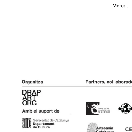
Mercat