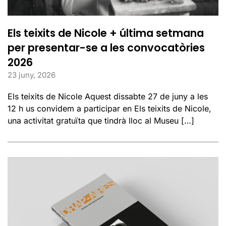
Els teixits de Nicole + última setmana
per presentar-se a les convocatòries
2026
23 juny, 2026
Els teixits de Nicole Aquest dissabte 27 de juny a les
12 h us convidem a participar en Els teixits de Nicole,
una activitat gratuïta que tindrà lloc al Museu […]