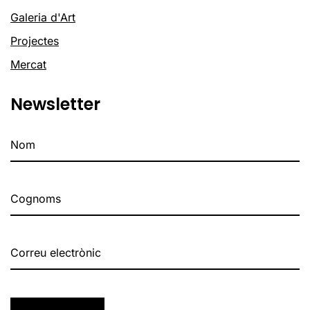
Galeria d'Art
Projectes
Mercat
Newsletter