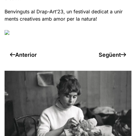
Benvinguts al Drap-Art’23, un festival dedicat a unir
ments creatives amb amor per la natura!
Anterior
Següent