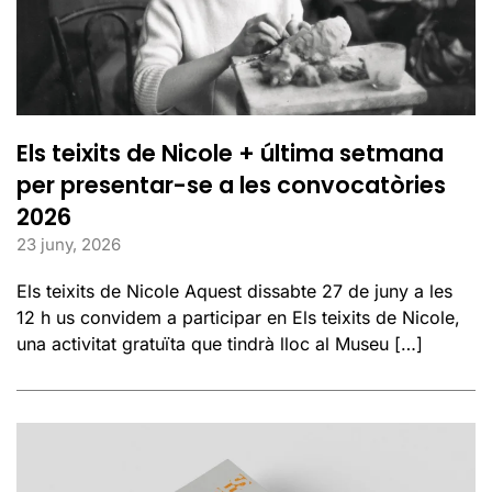
Els teixits de Nicole + última setmana
per presentar-se a les convocatòries
2026
23 juny, 2026
Els teixits de Nicole Aquest dissabte 27 de juny a les
12 h us convidem a participar en Els teixits de Nicole,
una activitat gratuïta que tindrà lloc al Museu […]