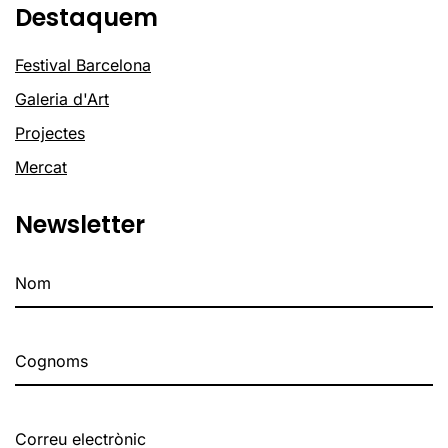
Destaquem
Festival Barcelona
Galeria d'Art
Projectes
Mercat
Newsletter