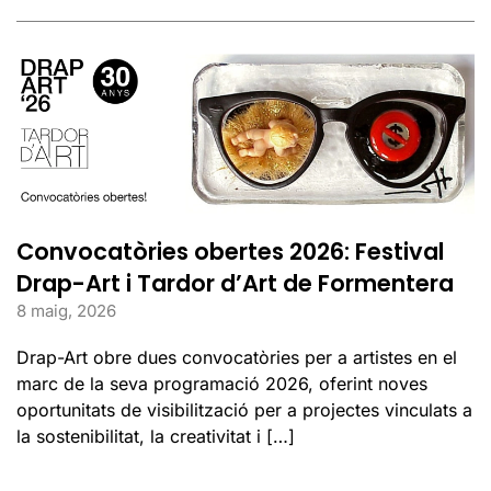
Convocatòries obertes 2026: Festival
Drap-Art i Tardor d’Art de Formentera
8 maig, 2026
Drap-Art obre dues convocatòries per a artistes en el
marc de la seva programació 2026, oferint noves
oportunitats de visibilització per a projectes vinculats a
la sostenibilitat, la creativitat i […]