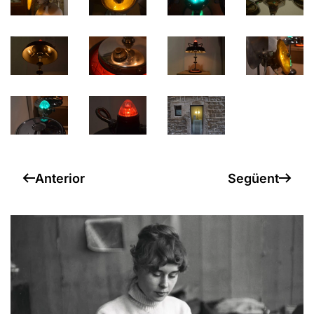
Anterior
Següent