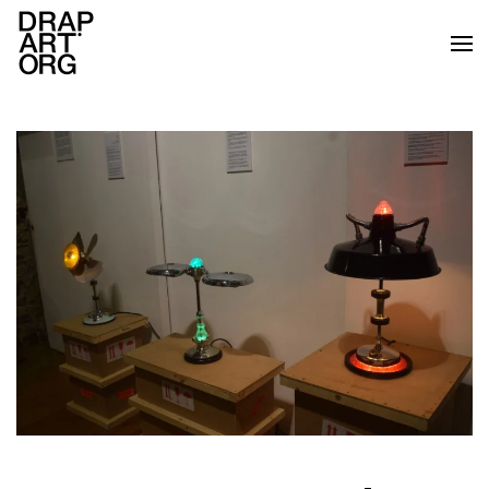
Skip to main content