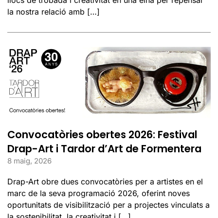
la nostra relació amb […]
Convocatòries obertes 2026: Festival
Drap-Art i Tardor d’Art de Formentera
8 maig, 2026
Drap-Art obre dues convocatòries per a artistes en el
marc de la seva programació 2026, oferint noves
oportunitats de visibilització per a projectes vinculats a
la sostenibilitat, la creativitat i […]