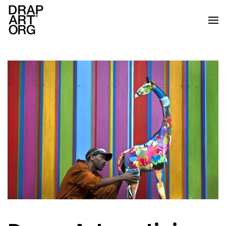
Skip to main content