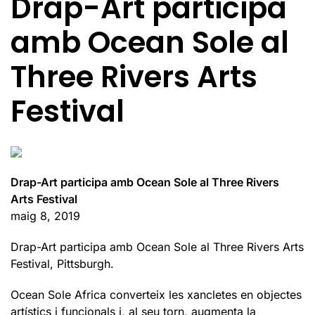
Drap-Art participa
amb Ocean Sole al
Three Rivers Arts
Festival
Drap-Art participa amb Ocean Sole al Three Rivers
Arts Festival
maig 8, 2019
Drap-Art participa amb Ocean Sole al Three Rivers Arts
Festival, Pittsburgh.
Ocean Sole Africa converteix les xancletes en objectes
artístics i funcionals i, al seu torn, augmenta la