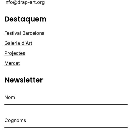
info@drap-art.org
Destaquem
Festival Barcelona
Galeria d'Art
Projectes
Mercat
Newsletter