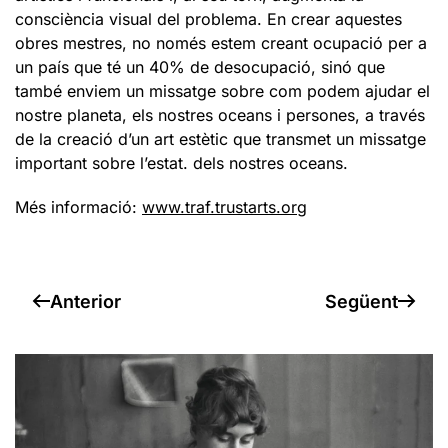
consciència visual del problema. En crear aquestes
obres mestres, no només estem creant ocupació per a
un país que té un 40% de desocupació, sinó que
també enviem un missatge sobre com podem ajudar el
nostre planeta, els nostres oceans i persones, a través
de la creació d’un art estètic que transmet un missatge
important sobre l’estat. dels nostres oceans.
Més informació:
www.traf.trustarts.org
Anterior
Següent