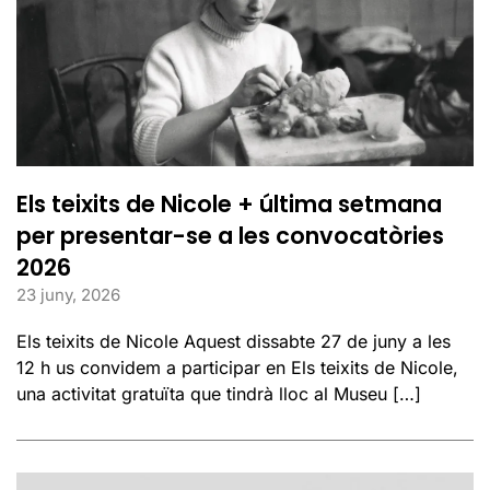
Els teixits de Nicole + última setmana
per presentar-se a les convocatòries
2026
23 juny, 2026
Els teixits de Nicole Aquest dissabte 27 de juny a les
12 h us convidem a participar en Els teixits de Nicole,
una activitat gratuïta que tindrà lloc al Museu […]