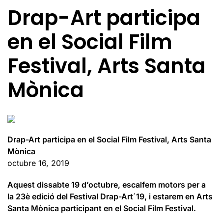
Drap-Art participa
en el Social Film
Festival, Arts Santa
Mònica
Drap-Art participa en el Social Film Festival, Arts Santa
Mònica
octubre 16, 2019
Aquest dissabte 19 d’octubre, escalfem motors per a
la 23è edició del Festival Drap-Art´19, i estarem en Arts
Santa Mònica participant en el Social Film Festival.