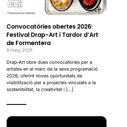
Convocatòries obertes 2026:
Festival Drap-Art i Tardor d’Art
de Formentera
8 maig, 2026
Drap-Art obre dues convocatòries per a
artistes en el marc de la seva programació
2026, oferint noves oportunitats de
visibilització per a projectes vinculats a la
sostenibilitat, la creativitat i […]