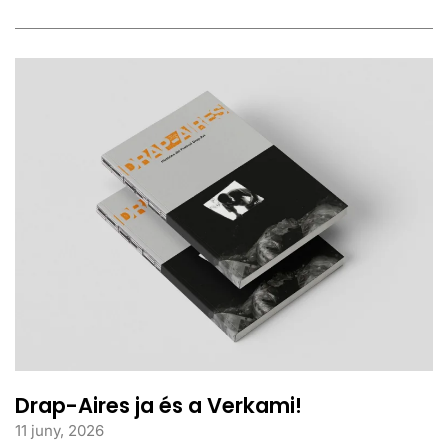
Drap-Aires ja és a Verkami!
11 juny, 2026