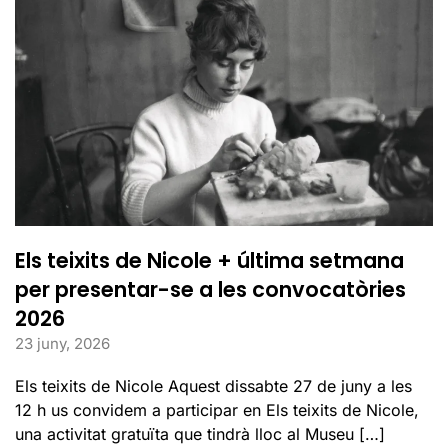
Els teixits de Nicole + última setmana
per presentar-se a les convocatòries
2026
23 juny, 2026
Els teixits de Nicole Aquest dissabte 27 de juny a les
12 h us convidem a participar en Els teixits de Nicole,
una activitat gratuïta que tindrà lloc al Museu […]