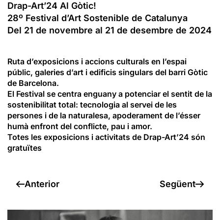
Drap-Art’24 Al Gòtic!
28º Festival d’Art Sostenible de Catalunya
Del 21 de novembre al 21 de desembre de 2024
Ruta d’exposicions i accions culturals en l’espai
públic, galeries d’art i edificis singulars del barri Gòtic
de Barcelona.
El Festival se centra enguany a potenciar el sentit de la
sostenibilitat total: tecnologia al servei de les
persones i de la naturalesa, apoderament de l’ésser
humà enfront del conflicte, pau i amor.
Totes les exposicions i activitats de Drap-Art’24 són
gratuïtes
Anterior
Següent