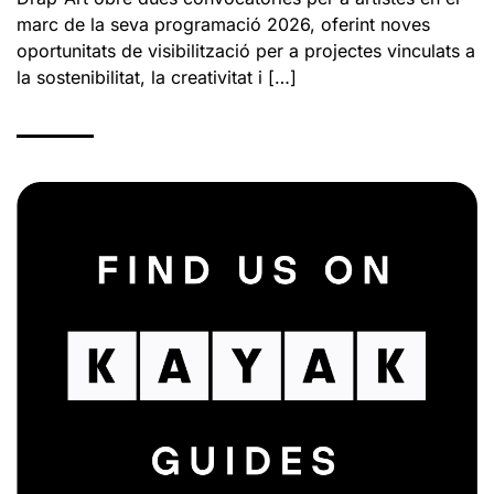
marc de la seva programació 2026, oferint noves
oportunitats de visibilització per a projectes vinculats a
la sostenibilitat, la creativitat i […]