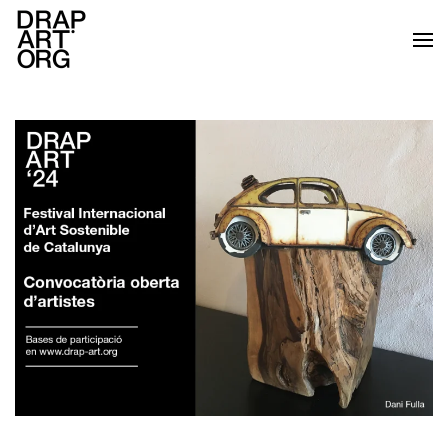
Skip to main content