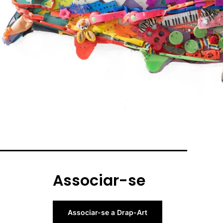
Associar-se
Associar-se a Drap-Art