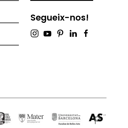
Segueix-nos!