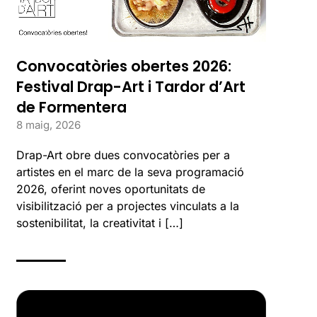
Convocatòries obertes 2026:
Festival Drap-Art i Tardor d’Art
de Formentera
8 maig, 2026
Drap-Art obre dues convocatòries per a
artistes en el marc de la seva programació
2026, oferint noves oportunitats de
visibilització per a projectes vinculats a la
sostenibilitat, la creativitat i […]