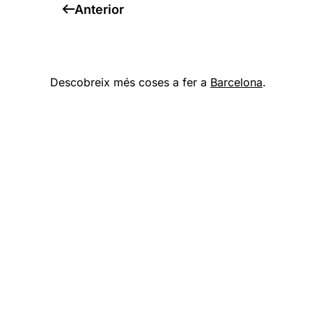
Anterior
Descobreix més coses a fer a
Barcelona
.