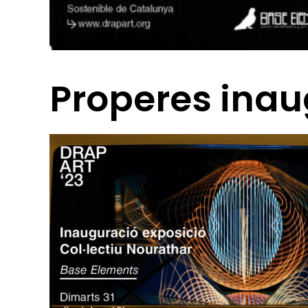
Properes inau