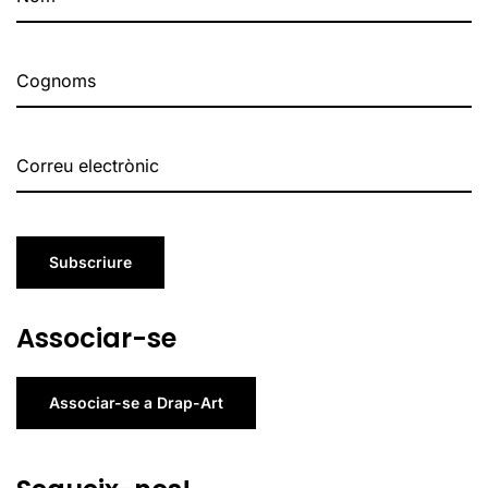
Subscriure
Associar-se
Associar-se a Drap-Art