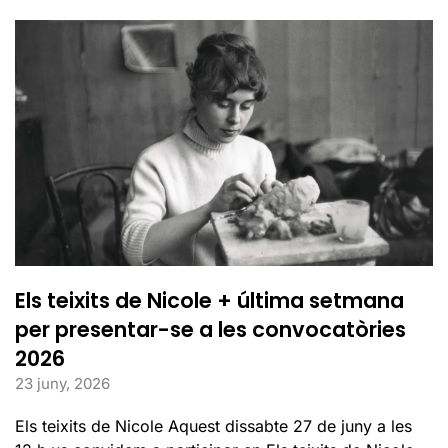
Els teixits de Nicole + última setmana
per presentar-se a les convocatòries
2026
23 juny, 2026
Els teixits de Nicole Aquest dissabte 27 de juny a les