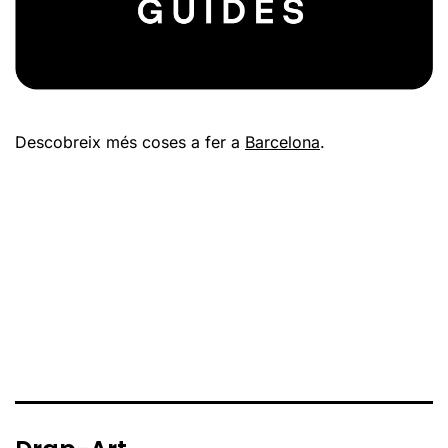
Descobreix més coses a fer a
Barcelona
.