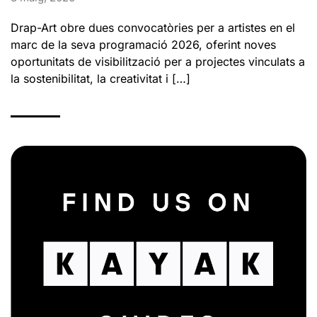
Drap-Art obre dues convocatòries per a artistes en el
marc de la seva programació 2026, oferint noves
oportunitats de visibilització per a projectes vinculats a
la sostenibilitat, la creativitat i […]