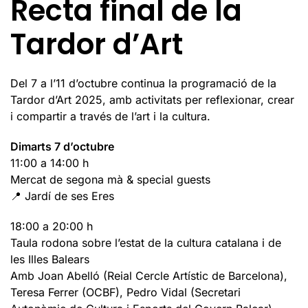
Recta final de la
Tardor d’Art
Del 7 a l’11 d’octubre continua la programació de la
Tardor d’Art 2025, amb activitats per reflexionar, crear
i compartir a través de l’art i la cultura.
Dimarts 7 d’octubre
11:00 a 14:00 h
Mercat de segona mà & special guests
📍 Jardí de ses Eres
18:00 a 20:00 h
Taula rodona sobre l’estat de la cultura catalana i de
les Illes Balears
Amb Joan Abelló (Reial Cercle Artístic de Barcelona),
Teresa Ferrer (OCBF), Pedro Vidal (Secretari