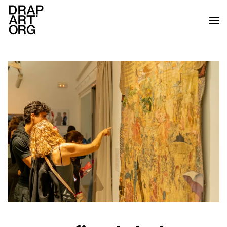
Skip to main content