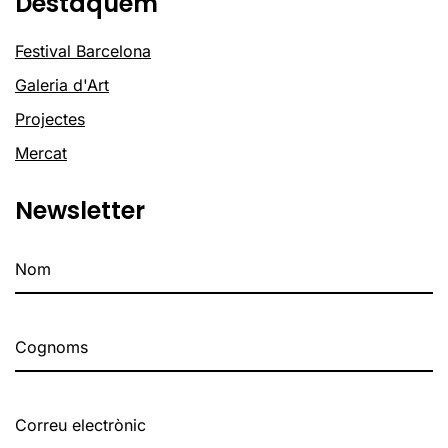
Destaquem
Festival Barcelona
Galeria d'Art
Projectes
Mercat
Newsletter