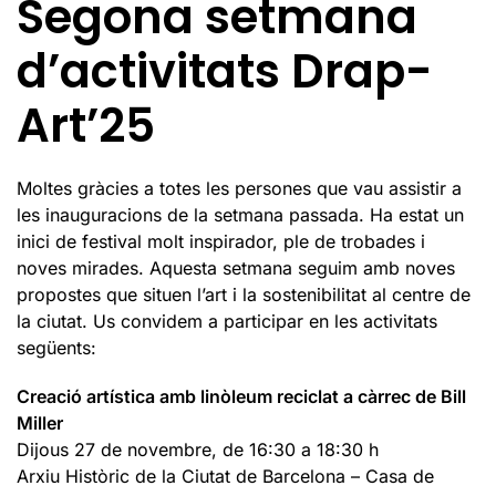
Segona setmana
d’activitats Drap-
Art’25
Moltes gràcies a totes les persones que vau assistir a
les inauguracions de la setmana passada. Ha estat un
inici de festival molt inspirador, ple de trobades i
noves mirades. Aquesta setmana seguim amb noves
propostes que situen l’art i la sostenibilitat al centre de
la ciutat. Us convidem a participar en les activitats
següents:
Creació artística amb linòleum reciclat a càrrec de Bill
Miller
Dijous 27 de novembre, de 16:30 a 18:30 h
Arxiu Històric de la Ciutat de Barcelona – Casa de