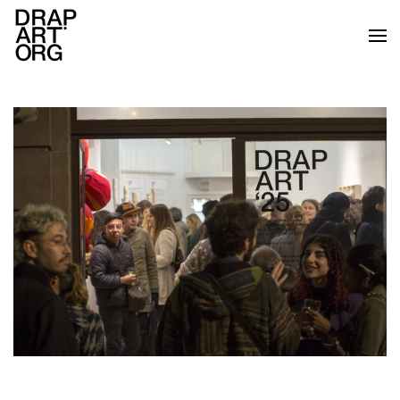
Skip to main content