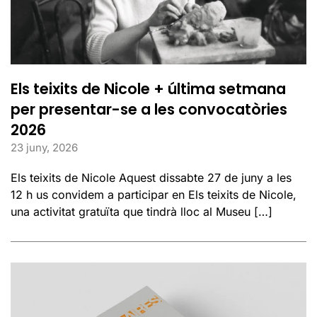
Els teixits de Nicole + última setmana
per presentar-se a les convocatòries
2026
23 juny, 2026
Els teixits de Nicole Aquest dissabte 27 de juny a les
12 h us convidem a participar en Els teixits de Nicole,
una activitat gratuïta que tindrà lloc al Museu […]