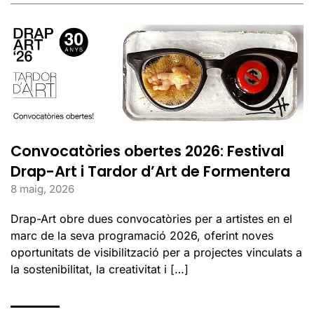
Convocatòries obertes 2026: Festival
Drap-Art i Tardor d’Art de Formentera
8 maig, 2026
Drap-Art obre dues convocatòries per a artistes en el
marc de la seva programació 2026, oferint noves
oportunitats de visibilització per a projectes vinculats a
la sostenibilitat, la creativitat i […]