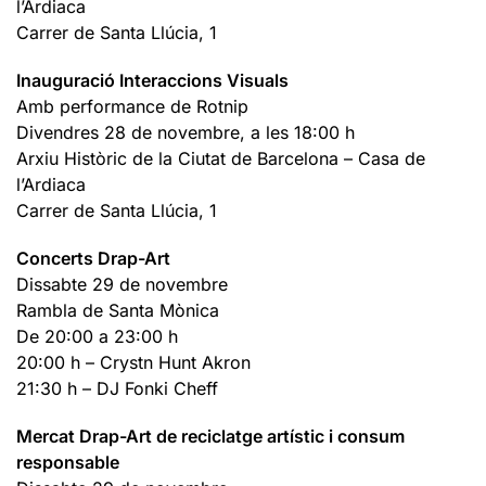
l’Ardiaca
Carrer de Santa Llúcia, 1
Inauguració Interaccions Visuals
Amb performance de Rotnip
Divendres 28 de novembre, a les 18:00 h
Arxiu Històric de la Ciutat de Barcelona – Casa de
l’Ardiaca
Carrer de Santa Llúcia, 1
Concerts Drap-Art
Dissabte 29 de novembre
Rambla de Santa Mònica
De 20:00 a 23:00 h
20:00 h – Crystn Hunt Akron
21:30 h – DJ Fonki Cheff
Mercat Drap-Art de reciclatge artístic i consum
responsable