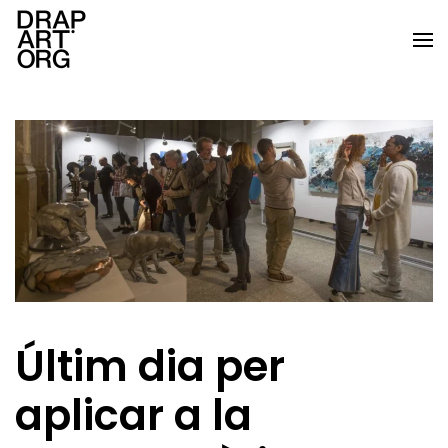
Skip to main content
Últim dia per
aplicar a la