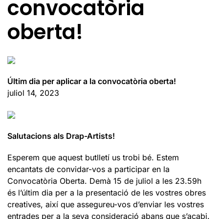
convocatòria
oberta!
Últim dia per aplicar a la convocatòria oberta!
juliol 14, 2023
Salutacions als Drap-Artists!
Esperem que aquest butlletí us trobi bé. Estem
encantats de convidar-vos a participar en la
Convocatòria Oberta. Demà 15 de juliol a les 23.59h
és l’últim dia per a la presentació de les vostres obres
creatives, així que assegureu-vos d’enviar les vostres
entrades per a la seva consideració abans que s’acabi.