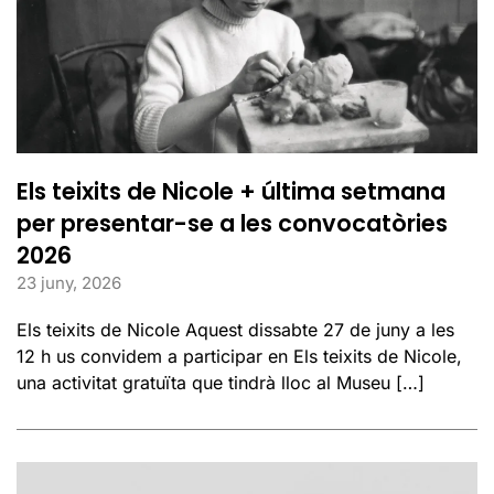
Els teixits de Nicole + última setmana
per presentar-se a les convocatòries
2026
23 juny, 2026
Els teixits de Nicole Aquest dissabte 27 de juny a les
12 h us convidem a participar en Els teixits de Nicole,
una activitat gratuïta que tindrà lloc al Museu […]