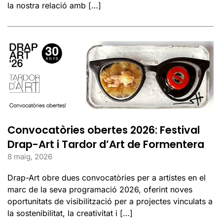
la nostra relació amb […]
Convocatòries obertes 2026: Festival
Drap-Art i Tardor d’Art de Formentera
8 maig, 2026
Drap-Art obre dues convocatòries per a artistes en el
marc de la seva programació 2026, oferint noves
oportunitats de visibilització per a projectes vinculats a
la sostenibilitat, la creativitat i […]