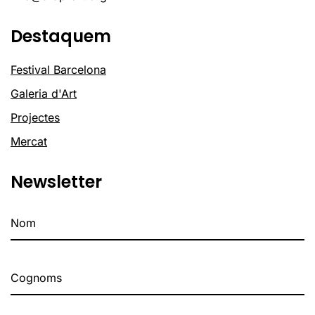
Destaquem
Festival Barcelona
Galeria d'Art
Projectes
Mercat
Newsletter