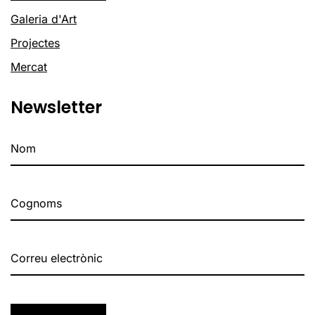
Galeria d'Art
Projectes
Mercat
Newsletter