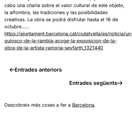
cabo una charla sobre el valor cultural de este objeto,
la alfombra, las tradiciones y las posibilidades
creativas. La obra se podrá disfrutar hasta el 16 de
octubre……
https://ajuntament.barcelona.cat/ciutatvella/es/noticia/un
quiosco-de-la-rambla-acoge-la-exposicion-de-la-
obra-de-la-artista-ramona-seyfarth_1321440
Entrades anteriors
Entrades següents
Descobreix més coses a fer a
Barcelona
.