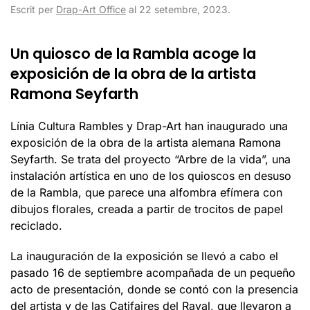
Escrit per
Drap-Art Office
al
22 setembre, 2023
.
Un quiosco de la Rambla acoge la
exposición de la obra de la artista
Ramona Seyfarth
Línia Cultura Rambles y Drap-Art han inaugurado una
exposición de la obra de la artista alemana Ramona
Seyfarth. Se trata del proyecto “Arbre de la vida”, una
instalación artística en uno de los quioscos en desuso
de la Rambla, que parece una alfombra efímera con
dibujos florales, creada a partir de trocitos de papel
reciclado.
La inauguración de la exposición se llevó a cabo el
pasado 16 de septiembre acompañada de un pequeño
acto de presentación, donde se contó con la presencia
del artista y de las Catifaires del Raval, que llevaron a