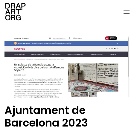
Skip to main content
Ajuntament de
Barcelona 2023