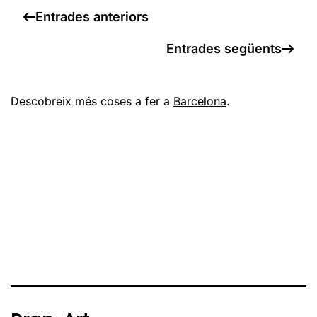
Entrades anteriors
Entrades següents
Descobreix més coses a fer a
Barcelona
.