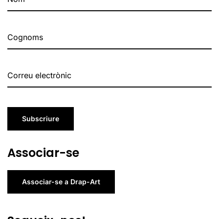
Subscriure
Associar-se
Associar-se a Drap-Art