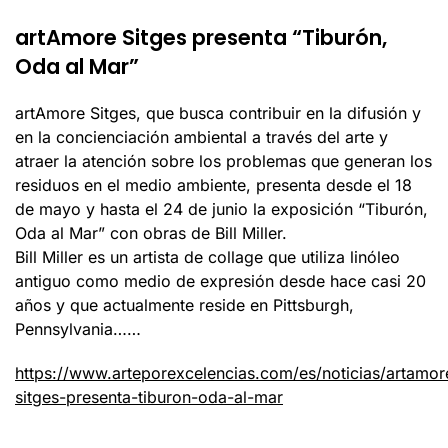
artAmore Sitges presenta “Tiburón,
Oda al Mar”
artAmore Sitges, que busca contribuir en la difusión y
en la concienciación ambiental a través del arte y
atraer la atención sobre los problemas que generan los
residuos en el medio ambiente, presenta desde el 18
de mayo y hasta el 24 de junio la exposición “Tiburón,
Oda al Mar” con obras de Bill Miller.
Bill Miller es un artista de collage que utiliza linóleo
antiguo como medio de expresión desde hace casi 20
años y que actualmente reside en Pittsburgh,
Pennsylvania……
https://www.arteporexcelencias.com/es/noticias/artamor
sitges-presenta-tiburon-oda-al-mar