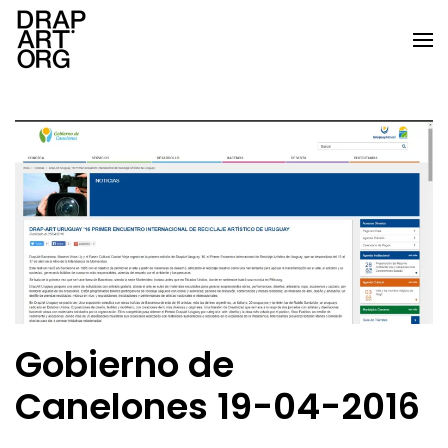
Skip to main content
Gobierno de
Canelones 19-04-2016