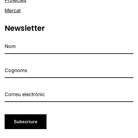
Mercat
Newsletter
Subscriure