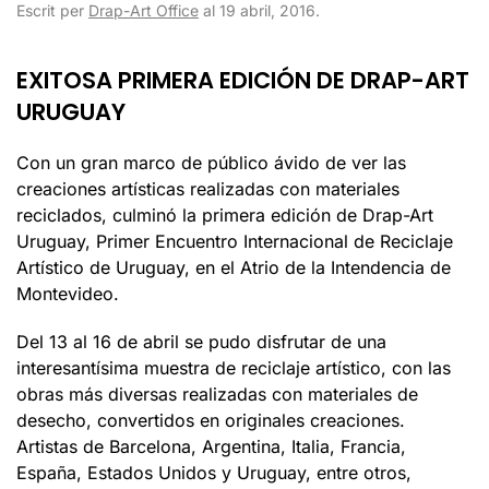
Escrit per
Drap-Art Office
al
19 abril, 2016
.
EXITOSA PRIMERA EDICIÓN DE DRAP-ART
URUGUAY
Con un gran marco de público ávido de ver las
creaciones artísticas realizadas con materiales
reciclados, culminó la primera edición de Drap-Art
Uruguay, Primer Encuentro Internacional de Reciclaje
Artístico de Uruguay, en el Atrio de la Intendencia de
Montevideo.
Del 13 al 16 de abril se pudo disfrutar de una
interesantísima muestra de reciclaje artístico, con las
obras más diversas realizadas con materiales de
desecho, convertidos en originales creaciones.
Artistas de Barcelona, Argentina, Italia, Francia,
España, Estados Unidos y Uruguay, entre otros,