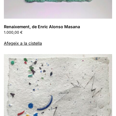
Renaixement, de Enric Alonso Masana
1.000,00
€
Afegeix a la cistella