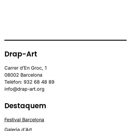
Drap-Art
Carrer d’En Groc, 1
08002 Barcelona
Telèfon: 932 68 48 89
info@drap-art.org
Destaquem
Festival Barcelona
Galeria d'Art