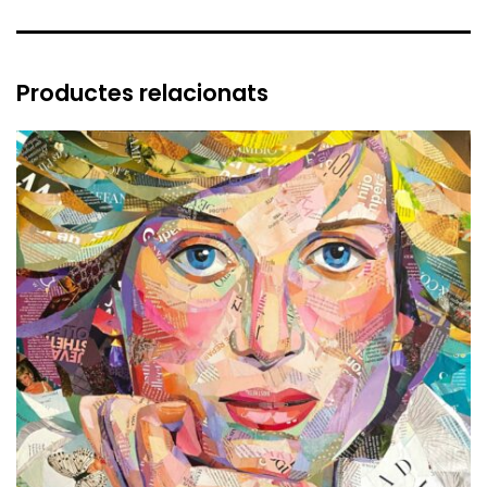
Productes relacionats