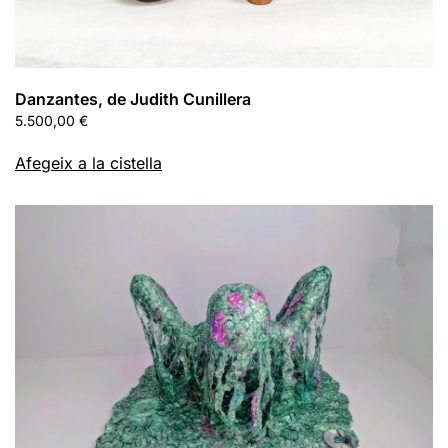
Danzantes, de Judith Cunillera
5.500,00
€
Afegeix a la cistella