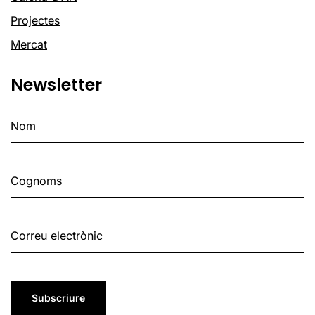
Projectes
Mercat
Newsletter
Subscriure