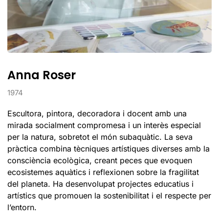
Anna Roser
1974
Escultora, pintora, decoradora i docent amb una
mirada socialment compromesa i un interès especial
per la natura, sobretot el món subaquàtic. La seva
pràctica combina tècniques artístiques diverses amb la
consciència ecològica, creant peces que evoquen
ecosistemes aquàtics i reflexionen sobre la fragilitat
del planeta. Ha desenvolupat projectes educatius i
artístics que promouen la sostenibilitat i el respecte per
l’entorn.