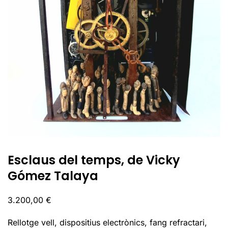
Esclaus del temps, de Vicky
Gómez Talaya
3.200,00
€
Rellotge vell, dispositius electrònics, fang refractari,