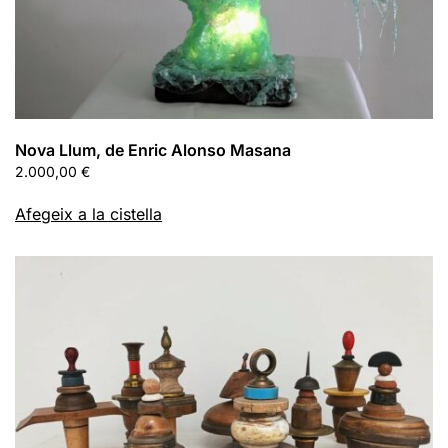
Nova Llum, de Enric Alonso Masana
2.000,00
€
Afegeix a la cistella