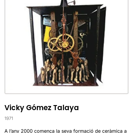
Vicky Gómez Talaya
1971
A l’any 2000 comença la seva formació de ceràmica a