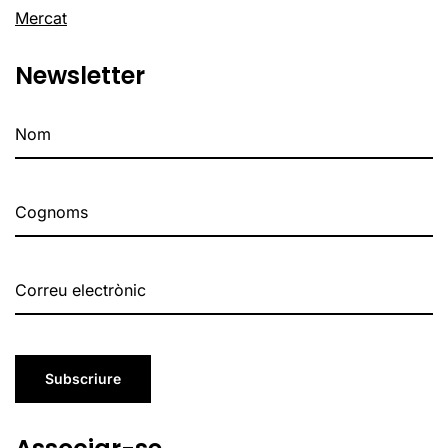
Mercat
Newsletter
Subscriure