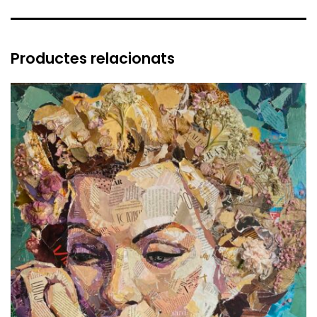
Productes relacionats