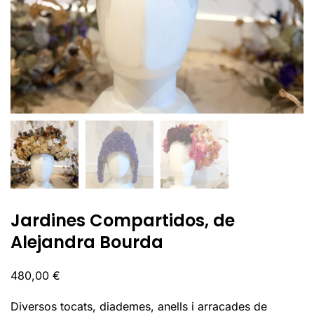
Jardines Compartidos, de
Alejandra Bourda
480,00
€
Diversos tocats, diademes, anells i arracades de