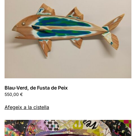
Blau-Verd, de Fusta de Peix
550,00
€
Afegeix a la cistella