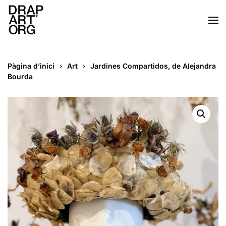
Skip to main content
Pàgina d’inici
Art
Jardines Compartidos, de Alejandra
Bourda