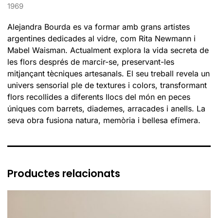
1969
Alejandra Bourda es va formar amb grans artistes
argentines dedicades al vidre, com Rita Newmann i
Mabel Waisman. Actualment explora la vida secreta de
les flors després de marcir-se, preservant-les
mitjançant tècniques artesanals. El seu treball revela un
univers sensorial ple de textures i colors, transformant
flors recollides a diferents llocs del món en peces
úniques com barrets, diademes, arracades i anells. La
seva obra fusiona natura, memòria i bellesa efímera.
Productes relacionats