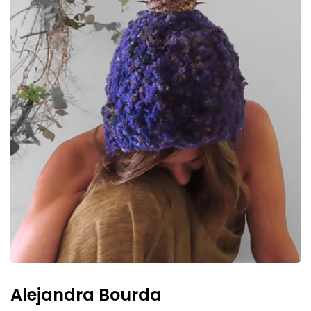
Alejandra Bourda