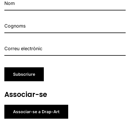
Subscriure
Associar-se
Associar-se a Drap-Art