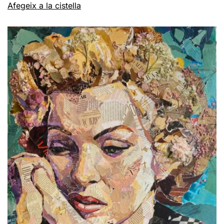
Afegeix a la cistella