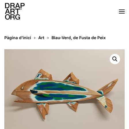
Skip to main content
Pàgina d’inici
Art
Blau-Verd, de Fusta de Peix