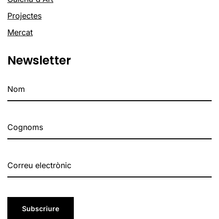
Projectes
Mercat
Newsletter
Subscriure