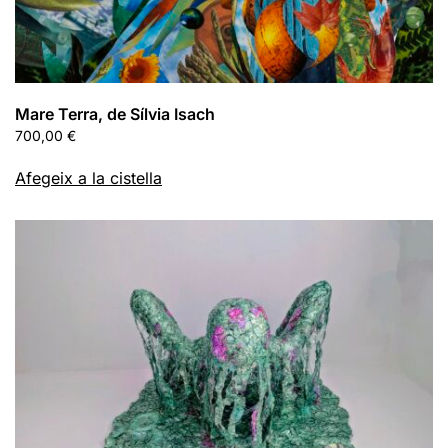
Mare Terra, de Sílvia Isach
700,00
€
Afegeix a la cistella