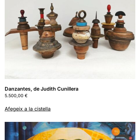
Danzantes, de Judith Cunillera
5.500,00
€
Afegeix a la cistella