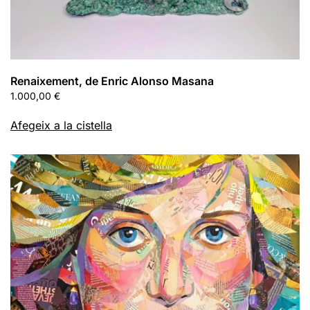
Renaixement, de Enric Alonso Masana
1.000,00
€
Afegeix a la cistella