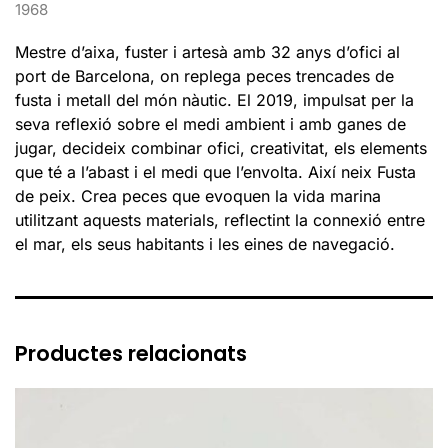
1968
Mestre d’aixa, fuster i artesà amb 32 anys d’ofici al
port de Barcelona, on replega peces trencades de
fusta i metall del món nàutic. El 2019, impulsat per la
seva reflexió sobre el medi ambient i amb ganes de
jugar, decideix combinar ofici, creativitat, els elements
que té a l’abast i el medi que l’envolta. Així neix Fusta
de peix. Crea peces que evoquen la vida marina
utilitzant aquests materials, reflectint la connexió entre
el mar, els seus habitants i les eines de navegació.
Productes relacionats